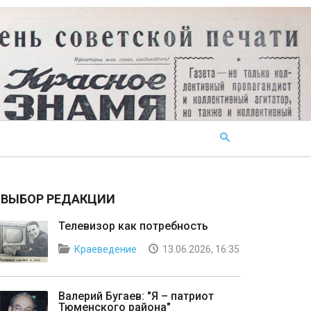
ВЫБОР РЕДАКЦИИ
Телевизор как потребность
Краеведение
13.06.2026, 16:35
Валерий Бугаев: "Я – патриот
Тюменского района"