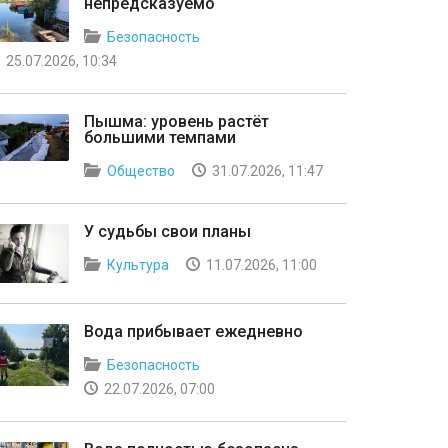
непредсказуемо
Безопасность
25.07.2026, 10:34
Пышма: уровень растёт
большими темпами
Общество
31.07.2026, 11:47
У судьбы свои планы
Культура
11.07.2026, 11:00
Вода прибывает ежедневно
Безопасность
22.07.2026, 07:00