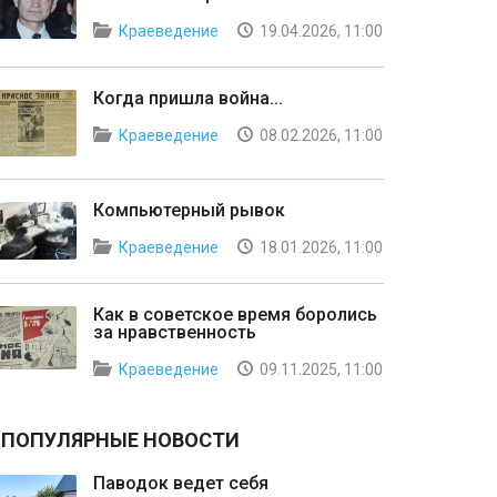
Краеведение
19.04.2026, 11:00
Когда пришла война...
Краеведение
08.02.2026, 11:00
Компьютерный рывок
Краеведение
18.01.2026, 11:00
Как в советское время боролись
за нравственность
Краеведение
09.11.2025, 11:00
ПОПУЛЯРНЫЕ НОВОСТИ
Паводок ведет себя