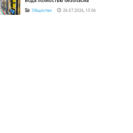
Вода полностью безопасна
Общество
26.07.2026, 15:06