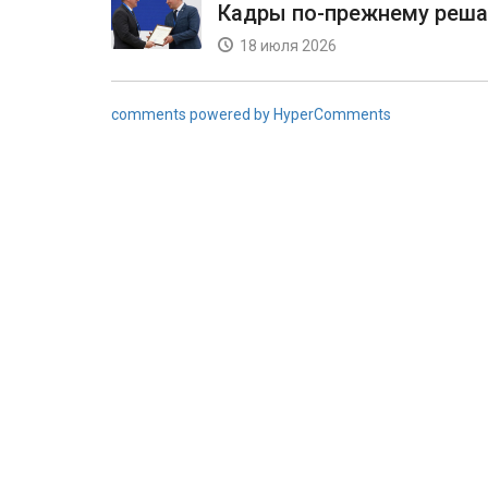
Кадры по-прежнему реш
18 июля 2026
comments powered by HyperComments