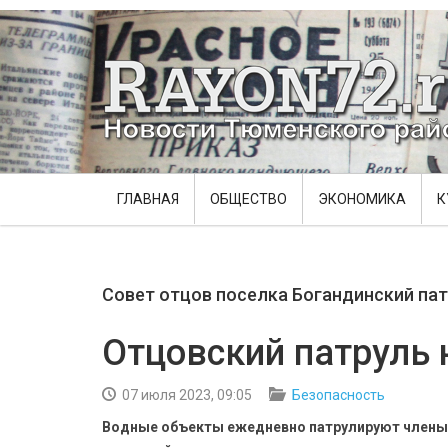
ГЛАВНАЯ
ОБЩЕСТВО
ЭКОНОМИКА
К
Совет отцов поселка Богандинский па
Отцовский патруль 
07 июля 2023, 09:05
Безопасность
Водные объекты ежедневно патрулируют члены