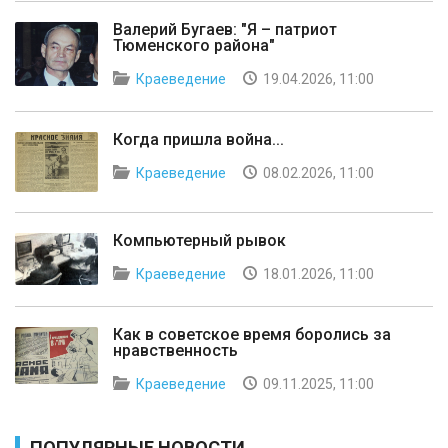
Валерий Бугаев: "Я – патриот
Тюменского района"
Краеведение
19.04.2026, 11:00
Когда пришла война...
Краеведение
08.02.2026, 11:00
Компьютерный рывок
Краеведение
18.01.2026, 11:00
Как в советское время боролись за
нравственность
Краеведение
09.11.2025, 11:00
ПОПУЛЯРНЫЕ НОВОСТИ