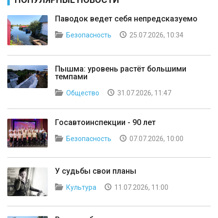
Паводок ведет себя непредсказуемо
Безопасность
25.07.2026, 10:34
Пышма: уровень растёт большими
темпами
Общество
31.07.2026, 11:47
Госавтоинспекции - 90 лет
Безопасность
07.07.2026, 10:00
У судьбы свои планы
Культура
11.07.2026, 11:00