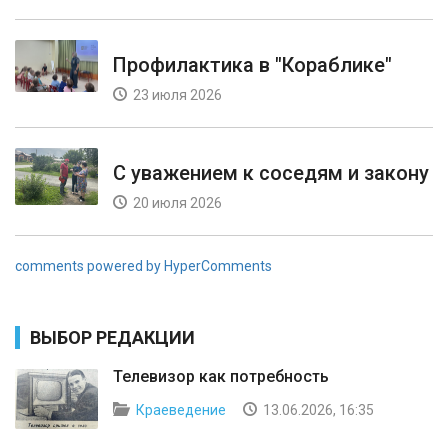
Профилактика в "Кораблике"
23 июля 2026
С уважением к соседям и закону
20 июля 2026
comments powered by HyperComments
ВЫБОР РЕДАКЦИИ
Телевизор как потребность
Краеведение
13.06.2026, 16:35