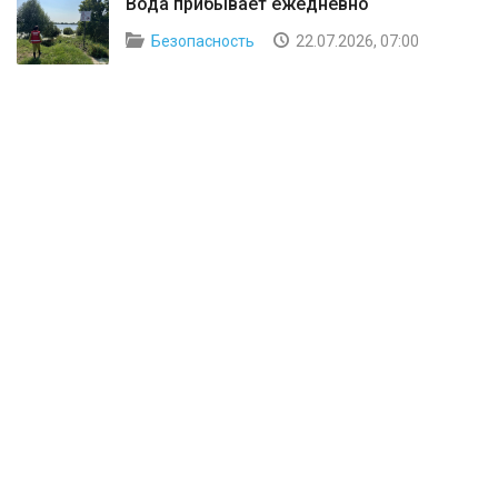
Вода прибывает ежедневно
Безопасность
22.07.2026, 07:00