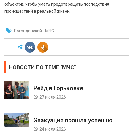
объектов, чтобы уметь предотвращать последствия
происшествий в реальной жизни.
Богандинский
МЧС
НОВОСТИ ПО ТЕМЕ "МЧС"
Рейд в Горьковке
27 июля 2026
Эвакуация прошла успешно
24 июля 2026