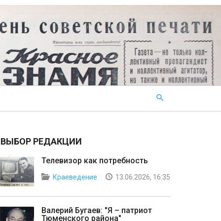
ВЫБОР РЕДАКЦИИ
Телевизор как потребность
Краеведение
13.06.2026, 16:35
Валерий Бугаев: "Я – патриот
Тюменского района"