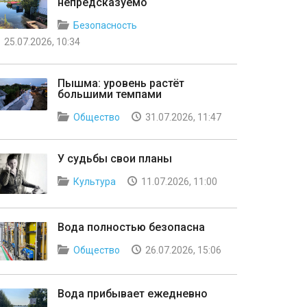
непредсказуемо
Безопасность
25.07.2026, 10:34
Пышма: уровень растёт
большими темпами
Общество
31.07.2026, 11:47
У судьбы свои планы
Культура
11.07.2026, 11:00
Вода полностью безопасна
Общество
26.07.2026, 15:06
Вода прибывает ежедневно