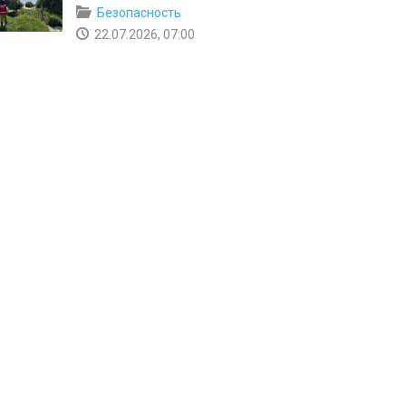
Безопасность
22.07.2026, 07:00