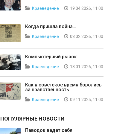
Краеведение
19.04.2026, 11:00
Когда пришла война...
Краеведение
08.02.2026, 11:00
Компьютерный рывок
Краеведение
18.01.2026, 11:00
Как в советское время боролись
за нравственность
Краеведение
09.11.2025, 11:00
ПОПУЛЯРНЫЕ НОВОСТИ
Паводок ведет себя