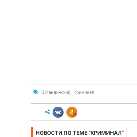
Богандинский
Криминал
НОВОСТИ ПО ТЕМЕ "КРИМИНАЛ"