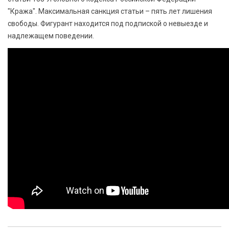
"Кража". Максимальная санкция статьи – пять лет лишения
свободы. Фигурант находится под подпиской о невыезде и
надлежащем поведении.