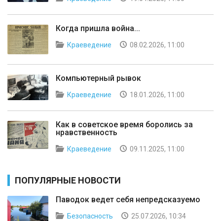
Когда пришла война...
Краеведение
08.02.2026, 11:00
Компьютерный рывок
Краеведение
18.01.2026, 11:00
Как в советское время боролись за
нравственность
Краеведение
09.11.2025, 11:00
ПОПУЛЯРНЫЕ НОВОСТИ
Паводок ведет себя непредсказуемо
Безопасность
25.07.2026, 10:34