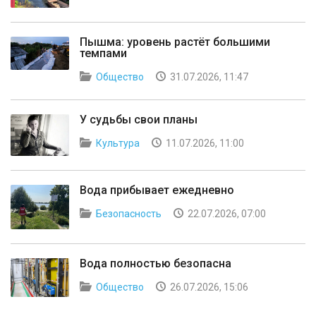
Пышма: уровень растёт большими
темпами
Общество
31.07.2026, 11:47
У судьбы свои планы
Культура
11.07.2026, 11:00
Вода прибывает ежедневно
Безопасность
22.07.2026, 07:00
Вода полностью безопасна
Общество
26.07.2026, 15:06