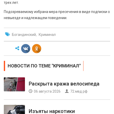
трех лет.
Подозреваемому избрана мера пресечения в виде подписки о
невыезде и надлежащем поведении.
Богандинский
Криминал
НОВОСТИ ПО ТЕМЕ "КРИМИНАЛ"
Раскрыта кража велосипеда
06 августа 2026
72.мвд.рф
Изъяты наркотики