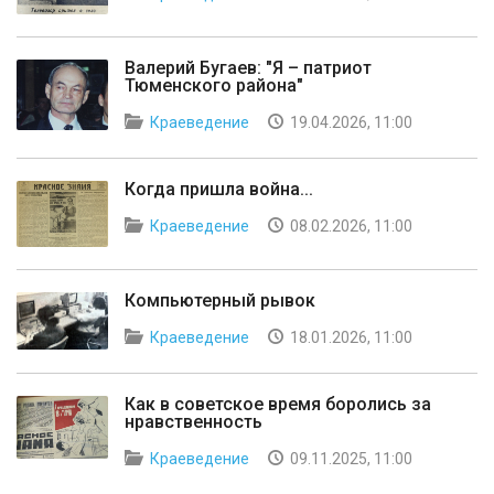
Валерий Бугаев: "Я – патриот
Тюменского района"
Краеведение
19.04.2026, 11:00
Когда пришла война...
Краеведение
08.02.2026, 11:00
Компьютерный рывок
Краеведение
18.01.2026, 11:00
Как в советское время боролись за
нравственность
Краеведение
09.11.2025, 11:00