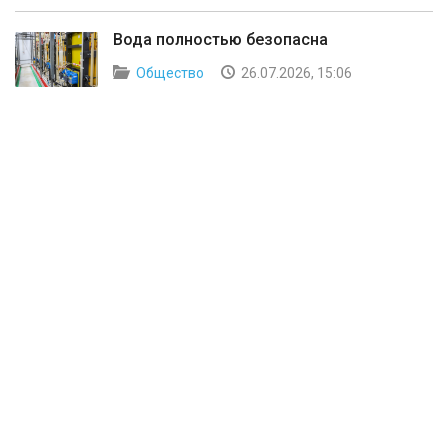
Вода полностью безопасна
Общество
26.07.2026, 15:06