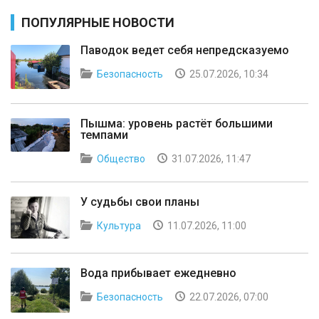
ПОПУЛЯРНЫЕ НОВОСТИ
Паводок ведет себя непредсказуемо
Безопасность
25.07.2026, 10:34
Пышма: уровень растёт большими
темпами
Общество
31.07.2026, 11:47
У судьбы свои планы
Культура
11.07.2026, 11:00
Вода прибывает ежедневно
Безопасность
22.07.2026, 07:00