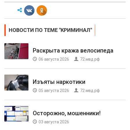
НОВОСТИ ПО ТЕМЕ "КРИМИНАЛ"
Раскрыта кража велосипеда
06 августа 2026
72.мвд.рф
Изъяты наркотики
05 августа 2026
72.мвд.рф
Осторожно, мошенники!
03 августа 2026