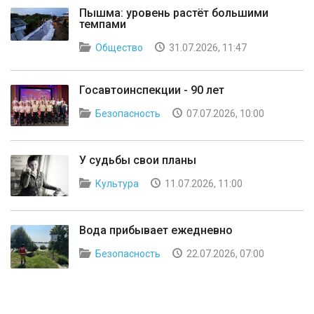
Пышма: уровень растёт большими
темпами
Общество
31.07.2026, 11:47
Госавтоинспекции - 90 лет
Безопасность
07.07.2026, 10:00
У судьбы свои планы
Культура
11.07.2026, 11:00
Вода прибывает ежедневно
Безопасность
22.07.2026, 07:00