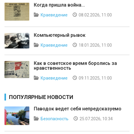
Когда пришла война...
Краеведение
08.02.2026, 11:00
Компьютерный рывок
Краеведение
18.01.2026, 11:00
Как в советское время боролись за
нравственность
Краеведение
09.11.2025, 11:00
ПОПУЛЯРНЫЕ НОВОСТИ
Паводок ведет себя непредсказуемо
Безопасность
25.07.2026, 10:34