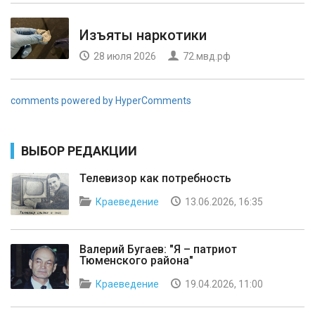
Изъяты наркотики
28 июля 2026
72.мвд.рф
comments powered by HyperComments
ВЫБОР РЕДАКЦИИ
Телевизор как потребность
Краеведение
13.06.2026, 16:35
Валерий Бугаев: "Я – патриот
Тюменского района"
Краеведение
19.04.2026, 11:00