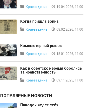
Краеведение
19.04.2026, 11:00
Когда пришла война...
Краеведение
08.02.2026, 11:00
Компьютерный рывок
Краеведение
18.01.2026, 11:00
Как в советское время боролись
за нравственность
Краеведение
09.11.2025, 11:00
ПОПУЛЯРНЫЕ НОВОСТИ
Паводок ведет себя