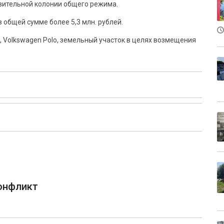
вительной колонии общего режима.
общей сумме более 5,3 млн. рублей.
a, Volkswagen Polo, земельный участок в целях возмещения
конфликт