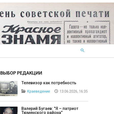
ВЫБОР РЕДАКЦИИ
Телевизор как потребность
Краеведение
13.06.2026, 16:35
Валерий Бугаев: "Я – патриот
Тюменского района"