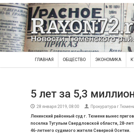
ГЛАВНАЯ
ОБЩЕСТВО
ЭКОНОМИКА
К
5 лет за 5,3 миллио
28 января 2019, 08:00
Прокуратура г.Тюмен
Ленинский районный суд г. Тюмени вынес пригов
поселка Тугулым Свердловской области, 28-лет
46-летнего судимого жителя Северной Осетии.