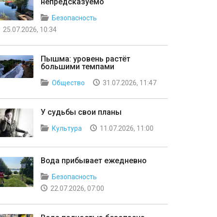
непредсказуемо
Безопасность
25.07.2026, 10:34
Пышма: уровень растёт
большими темпами
Общество
31.07.2026, 11:47
У судьбы свои планы
Культура
11.07.2026, 11:00
Вода прибывает ежедневно
Безопасность
22.07.2026, 07:00