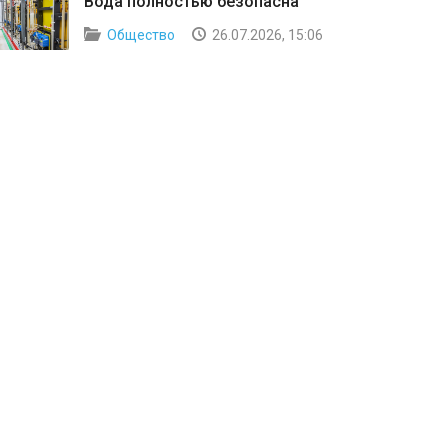
Вода полностью безопасна
Общество
26.07.2026, 15:06