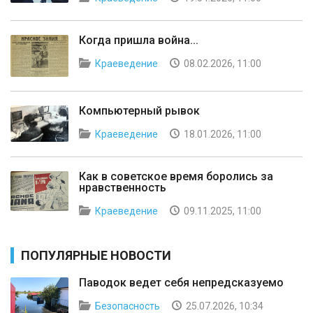
Когда пришла война...
Краеведение
08.02.2026, 11:00
Компьютерный рывок
Краеведение
18.01.2026, 11:00
Как в советское время боролись за
нравственность
Краеведение
09.11.2025, 11:00
ПОПУЛЯРНЫЕ НОВОСТИ
Паводок ведет себя непредсказуемо
Безопасность
25.07.2026, 10:34