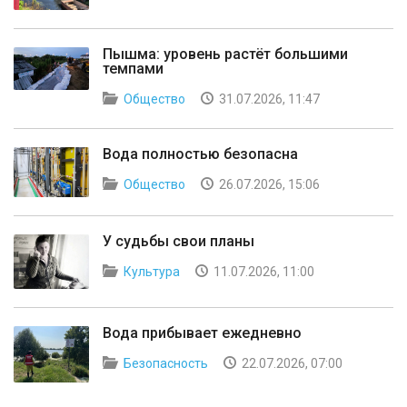
Пышма: уровень растёт большими
темпами
Общество
31.07.2026, 11:47
Вода полностью безопасна
Общество
26.07.2026, 15:06
У судьбы свои планы
Культура
11.07.2026, 11:00
Вода прибывает ежедневно
Безопасность
22.07.2026, 07:00