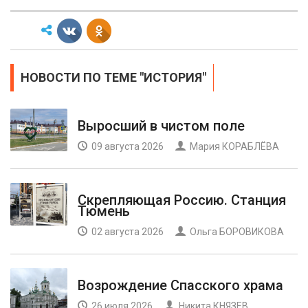
НОВОСТИ ПО ТЕМЕ "ИСТОРИЯ"
Выросший в чистом поле
09 августа 2026
Мария КОРАБЛЁВА
Скрепляющая Россию. Станция
Тюмень
02 августа 2026
Ольга БОРОВИКОВА
Возрождение Спасского храма
26 июля 2026
Никита КНЯЗЕВ