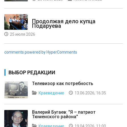
Продолжая дело купца
Подаруева
25 июля 2026
comments powered by HyperComments
ВЫБОР РЕДАКЦИИ
Телевизор как потребность
Краеведение
13.06.2026, 16:35
Валерий Бугаев: "Я – патриот
Тюменского района"
Краеведение
19.04.2026, 11:00