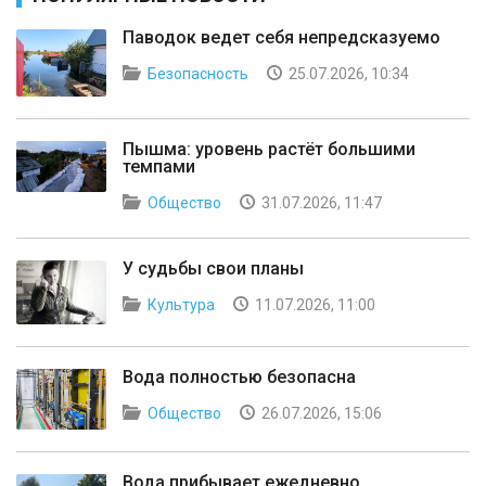
Паводок ведет себя непредсказуемо
Безопасность
25.07.2026, 10:34
Пышма: уровень растёт большими
темпами
Общество
31.07.2026, 11:47
У судьбы свои планы
Культура
11.07.2026, 11:00
Вода полностью безопасна
Общество
26.07.2026, 15:06
Вода прибывает ежедневно