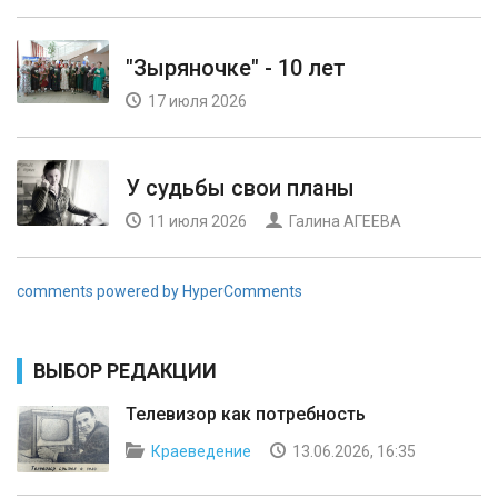
"Зыряночке" - 10 лет
17 июля 2026
У судьбы свои планы
11 июля 2026
Галина АГЕЕВА
comments powered by HyperComments
ВЫБОР РЕДАКЦИИ
Телевизор как потребность
Краеведение
13.06.2026, 16:35