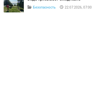
Безопасность
22.07.2026, 07:00