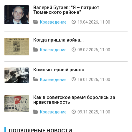
Валерий Бугаев: "Я – патриот
Тюменского района"
Краеведение
19.04.2026, 11:00
Когда пришла война...
Краеведение
08.02.2026, 11:00
Компьютерный рывок
Краеведение
18.01.2026, 11:00
Как в советское время боролись за
нравственность
Краеведение
09.11.2025, 11:00
ПОПУЛЯРНЫЕ НОВОСТИ