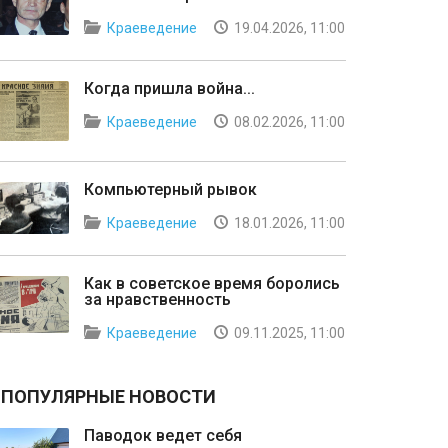
Краеведение
19.04.2026, 11:00
Когда пришла война...
Краеведение
08.02.2026, 11:00
Компьютерный рывок
Краеведение
18.01.2026, 11:00
Как в советское время боролись
за нравственность
Краеведение
09.11.2025, 11:00
ПОПУЛЯРНЫЕ НОВОСТИ
Паводок ведет себя