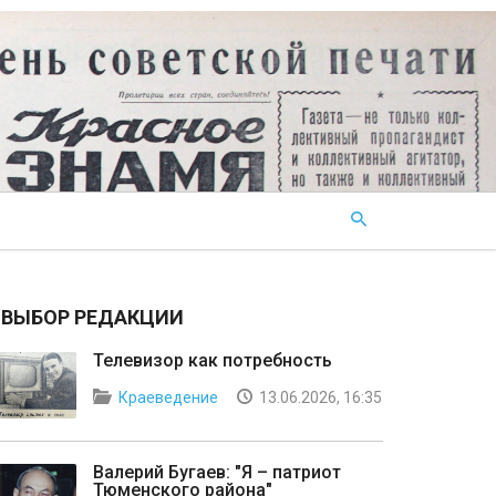
ВЫБОР РЕДАКЦИИ
Телевизор как потребность
Краеведение
13.06.2026, 16:35
Валерий Бугаев: "Я – патриот
Тюменского района"