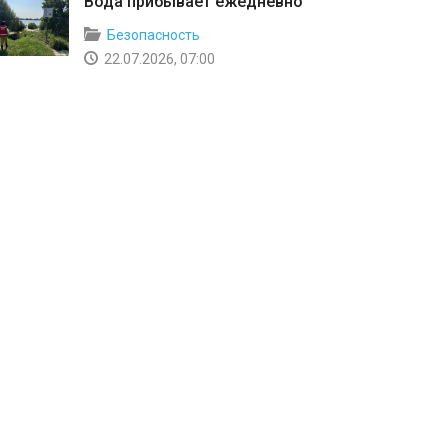
Вода прибывает ежедневно
Безопасность
22.07.2026, 07:00