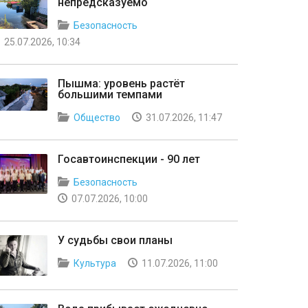
непредсказуемо
Безопасность
25.07.2026, 10:34
Пышма: уровень растёт
большими темпами
Общество
31.07.2026, 11:47
Госавтоинспекции - 90 лет
Безопасность
07.07.2026, 10:00
У судьбы свои планы
Культура
11.07.2026, 11:00