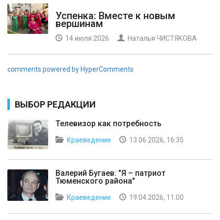
Успенка: Вместе к новым
вершинам
14 июля 2026
Наталья ЧИСТЯКОВА
comments powered by HyperComments
ВЫБОР РЕДАКЦИИ
Телевизор как потребность
Краеведение
13.06.2026, 16:35
Валерий Бугаев: "Я – патриот
Тюменского района"
Краеведение
19.04.2026, 11:00