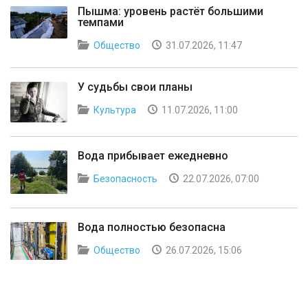
Пышма: уровень растёт большими
темпами
Общество
31.07.2026, 11:47
У судьбы свои планы
Культура
11.07.2026, 11:00
Вода прибывает ежедневно
Безопасность
22.07.2026, 07:00
Вода полностью безопасна
Общество
26.07.2026, 15:06