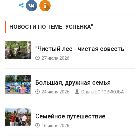
НОВОСТИ ПО ТЕМЕ "УСПЕНКА"
"Чистый лес - чистая совесть"
27 июля 2026
Большая, дружная семья
24 июля 2026
Ольга БОРОВИКОВА
Семейное путешествие
16 июля 2026