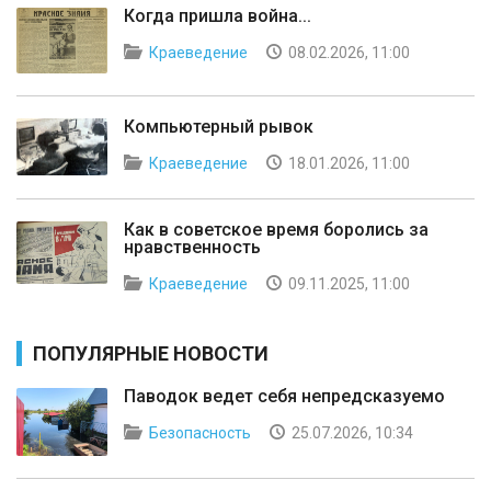
Когда пришла война...
Краеведение
08.02.2026, 11:00
Компьютерный рывок
Краеведение
18.01.2026, 11:00
Как в советское время боролись за
нравственность
Краеведение
09.11.2025, 11:00
ПОПУЛЯРНЫЕ НОВОСТИ
Паводок ведет себя непредсказуемо
Безопасность
25.07.2026, 10:34