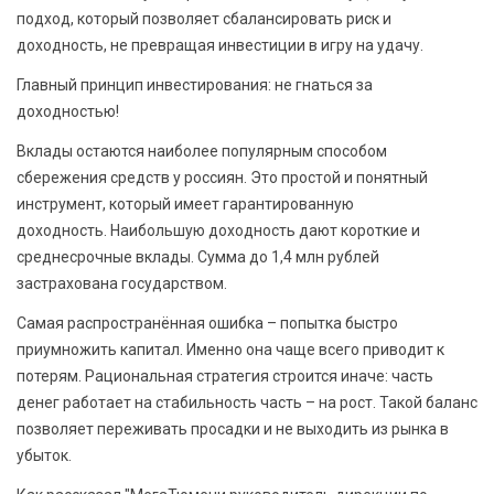
подход, который позволяет сбалансировать риск и
доходность, не превращая инвестиции в игру на удачу.
Главный принцип инвестирования: не гнаться за
доходностью!
Вклады остаются наиболее популярным способом
сбережения средств у россиян. Это простой и понятный
инструмент, который имеет гарантированную
доходность. Наибольшую доходность дают короткие и
среднесрочные вклады. Сумма до 1,4 млн рублей
застрахована государством.
Самая распространённая ошибка – попытка быстро
приумножить капитал. Именно она чаще всего приводит к
потерям. Рациональная стратегия строится иначе: часть
денег работает на стабильность часть – на рост. Такой баланс
позволяет переживать просадки и не выходить из рынка в
убыток.