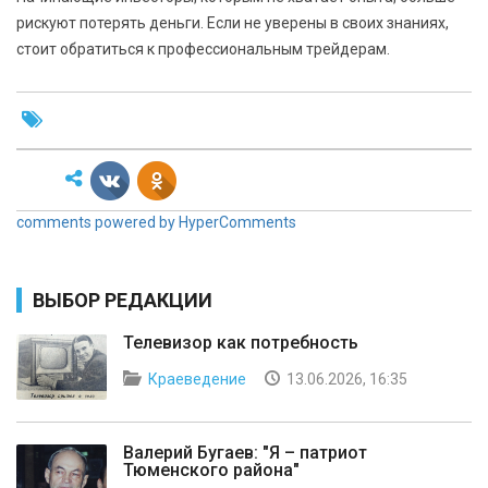
рискуют потерять деньги. Если не уверены в своих знаниях,
стоит обратиться к профессиональным трейдерам.
comments powered by HyperComments
ВЫБОР РЕДАКЦИИ
Телевизор как потребность
Краеведение
13.06.2026, 16:35
Валерий Бугаев: "Я – патриот
Тюменского района"