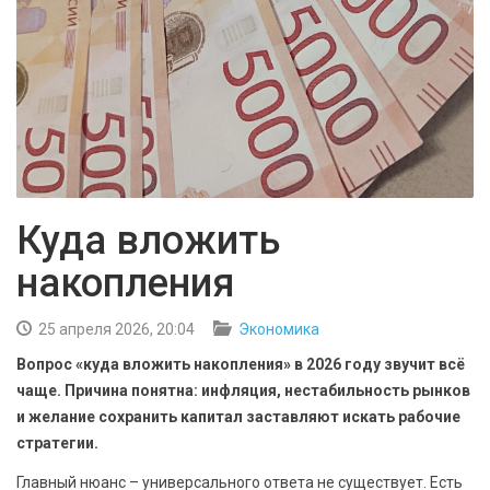
БЕЗОПАСНОСТЬ
СПОРТ
АРХИВ PDF
Куда вложить
накопления
25 апреля 2026, 20:04
Экономика
Вопрос «куда вложить накопления» в 2026 году звучит всё
чаще. Причина понятна: инфляция, нестабильность рынков
и желание сохранить капитал заставляют искать рабочие
стратегии.
Главный нюанс – универсального ответа не существует. Есть