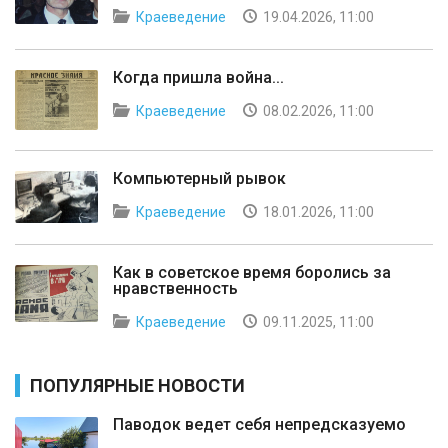
Краеведение
19.04.2026, 11:00
Когда пришла война...
Краеведение
08.02.2026, 11:00
Компьютерный рывок
Краеведение
18.01.2026, 11:00
Как в советское время боролись за
нравственность
Краеведение
09.11.2025, 11:00
ПОПУЛЯРНЫЕ НОВОСТИ
Паводок ведет себя непредсказуемо