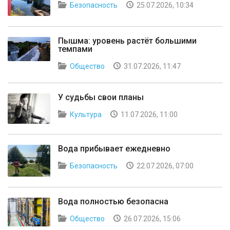
Безопасность
25.07.2026, 10:34
Пышма: уровень растёт большими
темпами
Общество
31.07.2026, 11:47
У судьбы свои планы
Культура
11.07.2026, 11:00
Вода прибывает ежедневно
Безопасность
22.07.2026, 07:00
Вода полностью безопасна
Общество
26.07.2026, 15:06