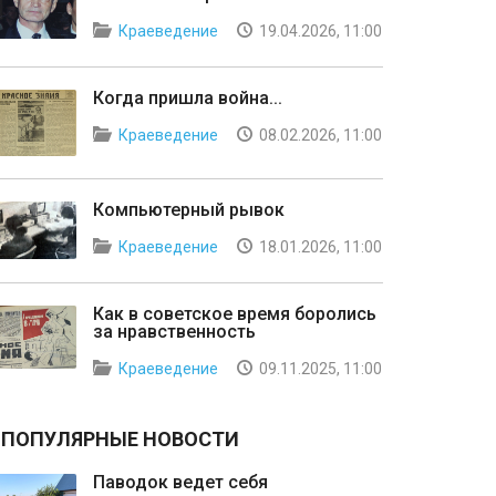
Краеведение
19.04.2026, 11:00
Когда пришла война...
Краеведение
08.02.2026, 11:00
Компьютерный рывок
Краеведение
18.01.2026, 11:00
Как в советское время боролись
за нравственность
Краеведение
09.11.2025, 11:00
ПОПУЛЯРНЫЕ НОВОСТИ
Паводок ведет себя