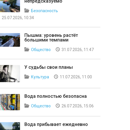
непредсказуемо
Безопасность
25.07.2026, 10:34
Пышма: уровень растёт
большими темпами
Общество
31.07.2026, 11:47
У судьбы свои планы
Культура
11.07.2026, 11:00
Вода полностью безопасна
Общество
26.07.2026, 15:06
Вода прибывает ежедневно