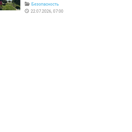
Безопасность
22.07.2026, 07:00