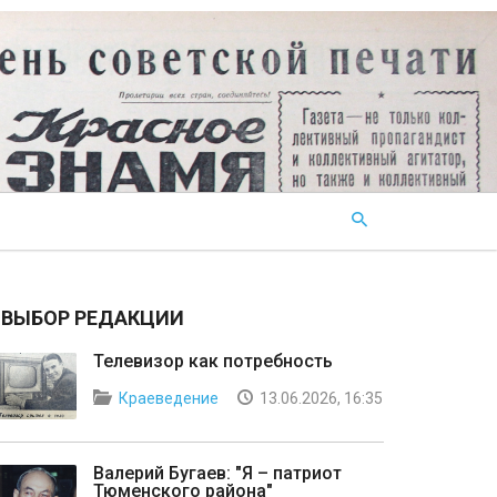
ВЫБОР РЕДАКЦИИ
Телевизор как потребность
Краеведение
13.06.2026, 16:35
Валерий Бугаев: "Я – патриот
Тюменского района"