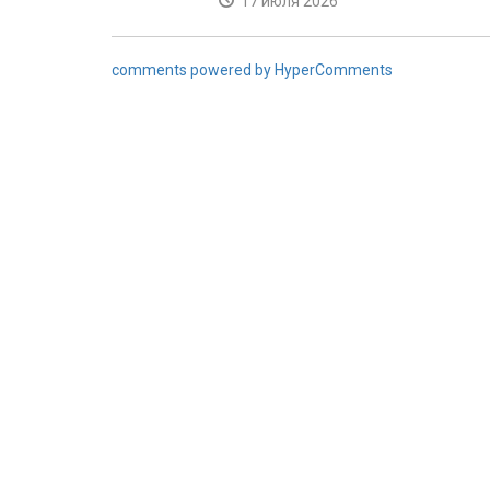
17 июля 2026
comments powered by HyperComments