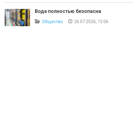
Вода полностью безопасна
Общество
26.07.2026, 15:06