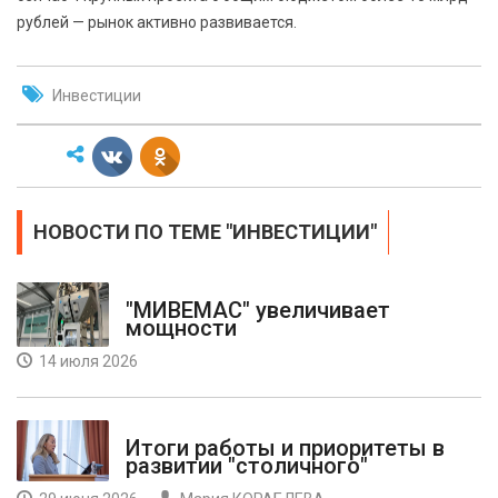
рублей — рынок активно развивается.
Инвестиции
НОВОСТИ ПО ТЕМЕ "ИНВЕСТИЦИИ"
"МИВЕМАС" увеличивает
мощности
14 июля 2026
Итоги работы и приоритеты в
развитии "столичного"