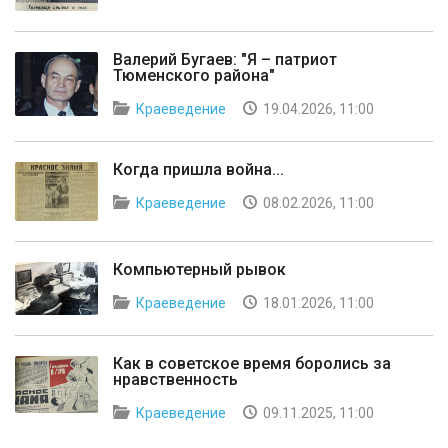
Валерий Бугаев: "Я – патриот
Тюменского района"
Краеведение
19.04.2026, 11:00
Когда пришла война...
Краеведение
08.02.2026, 11:00
Компьютерный рывок
Краеведение
18.01.2026, 11:00
Как в советское время боролись за
нравственность
Краеведение
09.11.2025, 11:00