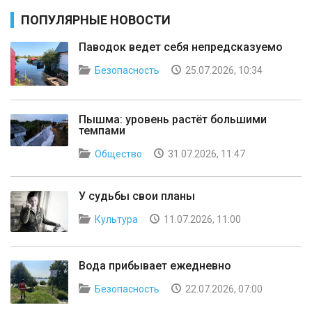
ПОПУЛЯРНЫЕ НОВОСТИ
Паводок ведет себя непредсказуемо
Безопасность
25.07.2026, 10:34
Пышма: уровень растёт большими
темпами
Общество
31.07.2026, 11:47
У судьбы свои планы
Культура
11.07.2026, 11:00
Вода прибывает ежедневно
Безопасность
22.07.2026, 07:00