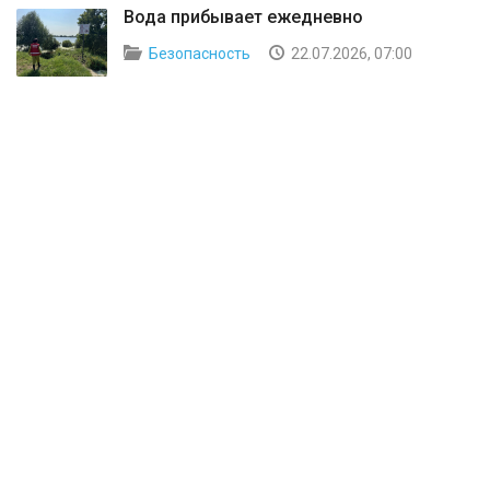
Вода прибывает ежедневно
Безопасность
22.07.2026, 07:00