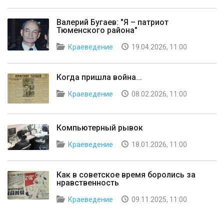
Валерий Бугаев: "Я – патриот
Тюменского района"
Краеведение
19.04.2026, 11:00
Когда пришла война...
Краеведение
08.02.2026, 11:00
Компьютерный рывок
Краеведение
18.01.2026, 11:00
Как в советское время боролись за
нравственность
Краеведение
09.11.2025, 11:00