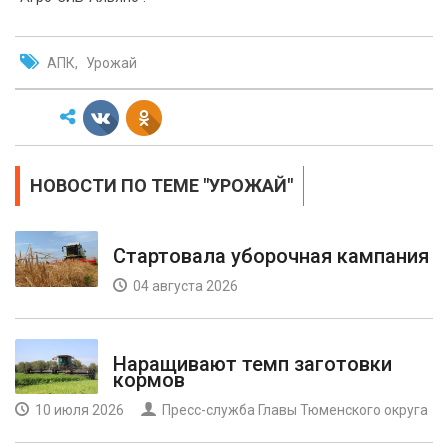
АПК
Урожай
НОВОСТИ ПО ТЕМЕ "УРОЖАЙ"
Стартовала уборочная кампания
04 августа 2026
Наращивают темп заготовки
кормов
10 июля 2026
Пресс-служба Главы Тюменского округа