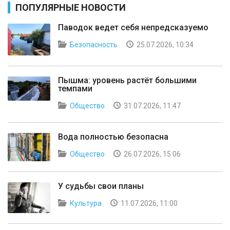
ПОПУЛЯРНЫЕ НОВОСТИ
Паводок ведет себя непредсказуемо
Безопасность
25.07.2026, 10:34
Пышма: уровень растёт большими
темпами
Общество
31.07.2026, 11:47
Вода полностью безопасна
Общество
26.07.2026, 15:06
У судьбы свои планы
Культура
11.07.2026, 11:00