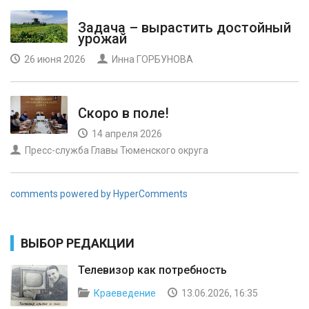
Задача – вырастить достойный
урожай
26 июня 2026
Инна ГОРБУНОВА
Скоро в поле!
14 апреля 2026
Пресс-служба Главы Тюменского округа
comments powered by HyperComments
ВЫБОР РЕДАКЦИИ
Телевизор как потребность
Краеведение
13.06.2026, 16:35