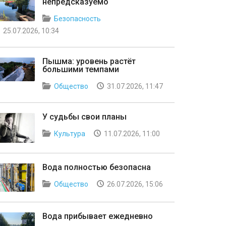
непредсказуемо
Безопасность
25.07.2026, 10:34
Пышма: уровень растёт
большими темпами
Общество
31.07.2026, 11:47
У судьбы свои планы
Культура
11.07.2026, 11:00
Вода полностью безопасна
Общество
26.07.2026, 15:06
Вода прибывает ежедневно