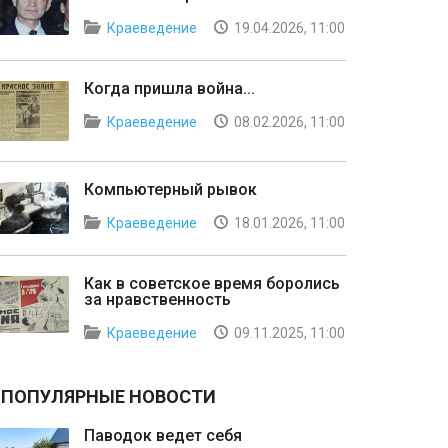
Краеведение
19.04.2026, 11:00
Когда пришла война...
Краеведение
08.02.2026, 11:00
Компьютерный рывок
Краеведение
18.01.2026, 11:00
Как в советское время боролись
за нравственность
Краеведение
09.11.2025, 11:00
ПОПУЛЯРНЫЕ НОВОСТИ
Паводок ведет себя