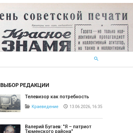
ВЫБОР РЕДАКЦИИ
Телевизор как потребность
Краеведение
13.06.2026, 16:35
Валерий Бугаев: "Я – патриот
Тюменского района"