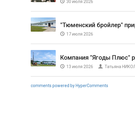
30 июля 2026
"Тюменский бройлер" пр
17 июля 2026
Компания "Ягоды Плюс" 
13 июля 2026
Татьяна НИКО
comments powered by HyperComments