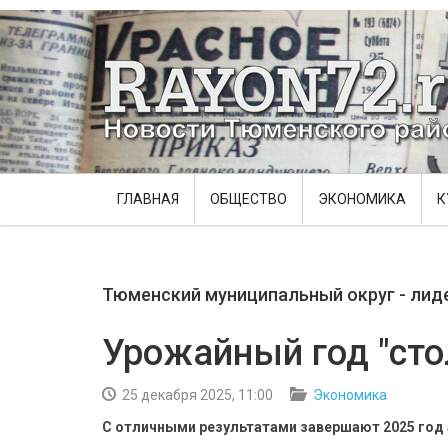
ГЛАВНАЯ
ОБЩЕСТВО
ЭКОНОМИКА
К
Тюменский муниципальный округ - лид
Урожайный год "сто
25 декабря 2025, 11:00
Экономика
С отличными результатами завершают 2025 год 