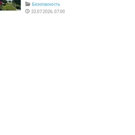
Безопасность
22.07.2026, 07:00