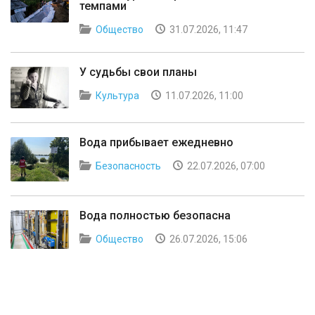
темпами
Общество
31.07.2026, 11:47
У судьбы свои планы
Культура
11.07.2026, 11:00
Вода прибывает ежедневно
Безопасность
22.07.2026, 07:00
Вода полностью безопасна
Общество
26.07.2026, 15:06