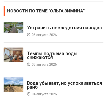
НОВОСТИ ПО ТЕМЕ "ОЛЬГА ЗИМИНА"
Устранить последствия паводка
06 августа 2026
Темпы подъема воды
снижаются
05 августа 2026
Вода убывает, но успокаиваться
рано
04 августа 2026