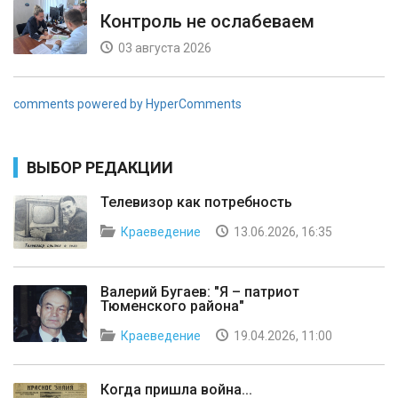
Контроль не ослабеваем
03 августа 2026
comments powered by HyperComments
ВЫБОР РЕДАКЦИИ
Телевизор как потребность
Краеведение
13.06.2026, 16:35
Валерий Бугаев: "Я – патриот
Тюменского района"
Краеведение
19.04.2026, 11:00
Когда пришла война...