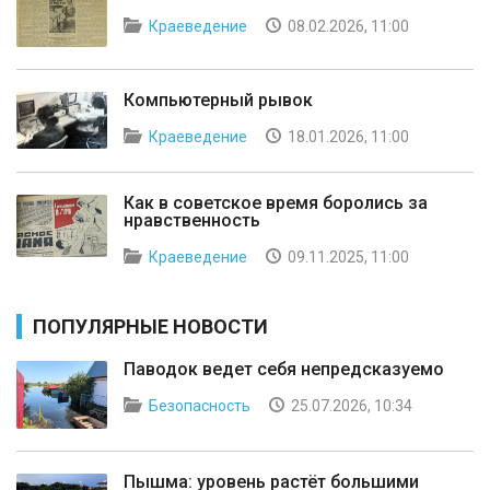
Краеведение
08.02.2026, 11:00
Компьютерный рывок
Краеведение
18.01.2026, 11:00
Как в советское время боролись за
нравственность
Краеведение
09.11.2025, 11:00
ПОПУЛЯРНЫЕ НОВОСТИ
Паводок ведет себя непредсказуемо
Безопасность
25.07.2026, 10:34
Пышма: уровень растёт большими