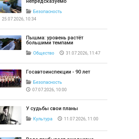
непредсказуемо
Безопасность
25.07.2026, 10:34
Пышма: уровень растёт
большими темпами
Общество
31.07.2026, 11:47
Госавтоинспекции - 90 лет
Безопасность
07.07.2026, 10:00
У судьбы свои планы
Культура
11.07.2026, 11:00