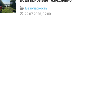
Вода прибывает ежедневно
Безопасность
22.07.2026, 07:00