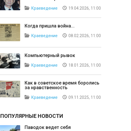
Краеведение
19.04.2026, 11:00
Когда пришла война...
Краеведение
08.02.2026, 11:00
Компьютерный рывок
Краеведение
18.01.2026, 11:00
Как в советское время боролись
за нравственность
Краеведение
09.11.2025, 11:00
ПОПУЛЯРНЫЕ НОВОСТИ
Паводок ведет себя