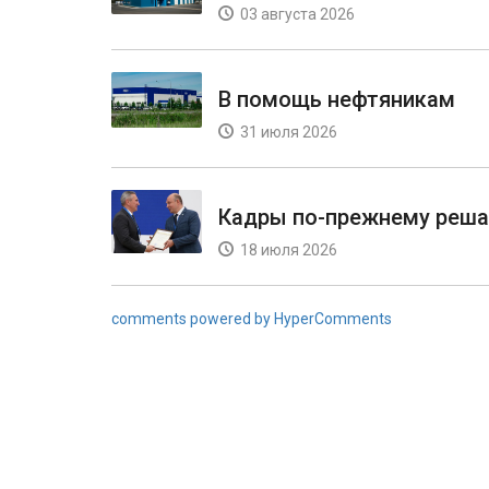
03 августа 2026
В помощь нефтяникам
31 июля 2026
Кадры по-прежнему реш
18 июля 2026
comments powered by HyperComments