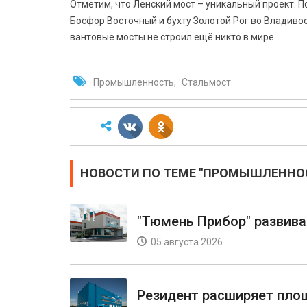
Отметим, что Ленский мост – уникальный проект. 
Босфор Восточный и бухту Золотой Рог во Владивост
вантовые мосты не строил ещё никто в мире.
Промышленность
Стальмост
НОВОСТИ ПО ТЕМЕ "ПРОМЫШЛЕННО
"Тюмень Прибор" развива
05 августа 2026
Резидент расширяет пло