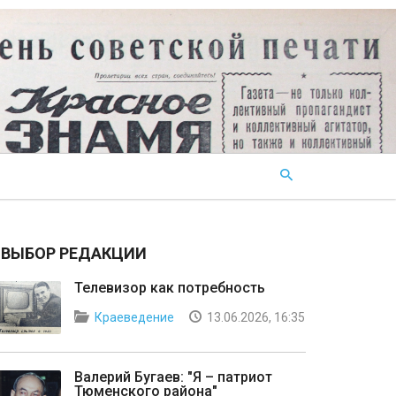
ВЫБОР РЕДАКЦИИ
Телевизор как потребность
Краеведение
13.06.2026, 16:35
Валерий Бугаев: "Я – патриот
Тюменского района"