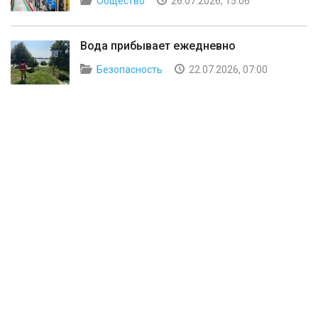
Общество
26.07.2026, 15:06
Вода прибывает ежедневно
Безопасность
22.07.2026, 07:00