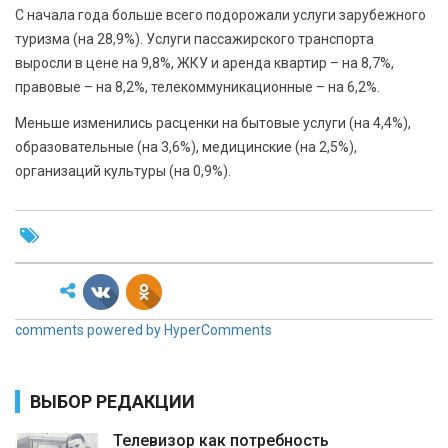
С начала года больше всего подорожали услуги зарубежного
туризма (на 28,9%). Услуги пассажирского транспорта
выросли в цене на 9,8%, ЖКУ и аренда квартир – на 8,7%,
правовые – на 8,2%, телекоммуникационные – на 6,2%.
Меньше изменились расценки на бытовые услуги (на 4,4%),
образовательные (на 3,6%), медицинские (на 2,5%),
организаций культуры (на 0,9%).
comments powered by HyperComments
ВЫБОР РЕДАКЦИИ
Телевизор как потребность