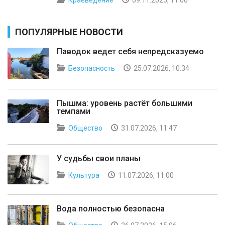
ПОПУЛЯРНЫЕ НОВОСТИ
Паводок ведет себя непредсказуемо
Безопасность
25.07.2026, 10:34
Пышма: уровень растёт большими
темпами
Общество
31.07.2026, 11:47
У судьбы свои планы
Культура
11.07.2026, 11:00
Вода полностью безопасна