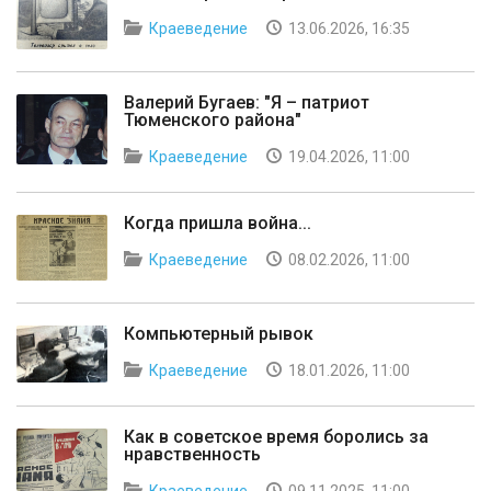
Краеведение
13.06.2026, 16:35
Валерий Бугаев: "Я – патриот
Тюменского района"
Краеведение
19.04.2026, 11:00
Когда пришла война...
Краеведение
08.02.2026, 11:00
Компьютерный рывок
Краеведение
18.01.2026, 11:00
Как в советское время боролись за
нравственность
Краеведение
09.11.2025, 11:00