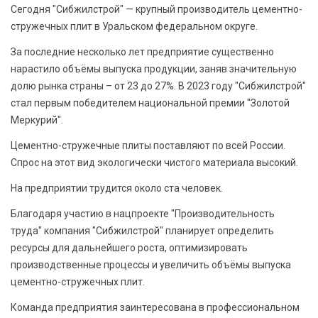
Сегодня "Сибжилстрой" — крупный производитель цементно-
стружечных плит в Уральском федеральном округе.
За последние несколько лет предприятие существенно
нарастило объёмы выпуска продукции, заняв значительную
долю рынка страны – от 23 до 27%. В 2023 году "Сибжилстрой"
стал первым победителем национальной премии "Золотой
Меркурий".
Цементно-стружечные плиты поставляют по всей России.
Спрос на этот вид экологически чистого материала высокий.
На предприятии трудится около ста человек.
Благодаря участию в нацпроекте "Производительность
труда" компания "Сибжилстрой" планирует определить
ресурсы для дальнейшего роста, оптимизировать
производственные процессы и увеличить объёмы выпуска
цементно-стружечных плит.
Команда предприятия заинтересована в профессиональном