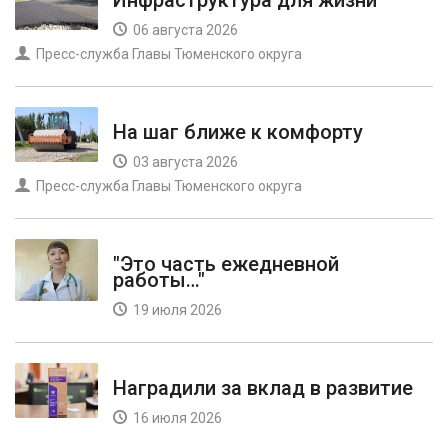
Инфраструктура для жизни
06 августа 2026
Пресс-служба Главы Тюменского округа
На шаг ближе к комфорту
03 августа 2026
Пресс-служба Главы Тюменского округа
"Это часть ежедневной
работы…"
19 июля 2026
Наградили за вклад в развитие
16 июля 2026