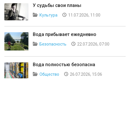
У судьбы свои планы
Культура
11.07.2026, 11:00
Вода прибывает ежедневно
Безопасность
22.07.2026, 07:00
Вода полностью безопасна
Общество
26.07.2026, 15:06