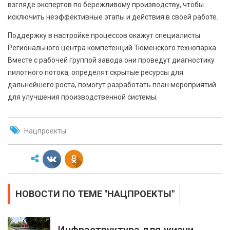
взгляде экспертов по бережливому производству, чтобы
исключить неэффективные этапы и действия в своей работе.
Поддержку в настройке процессов окажут специалисты
Регионального центра компетенций Тюменского технопарка.
Вместе с рабочей группой завода они проведут диагностику
пилотного потока, определят скрытые ресурсы для
дальнейшего роста, помогут разработать план мероприятий
для улучшения производственной системы.
Нацпроекты
НОВОСТИ ПО ТЕМЕ "НАЦПРОЕКТЫ"