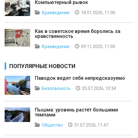
Компьютерный рывок
Краеведение
18.01.2026, 11:00
Как в советское время боролись за
нравственность
Краеведение
09.11.2025, 11:00
ПОПУЛЯРНЫЕ НОВОСТИ
Паводок ведет себя непредсказуемо
Безопасность
25.07.2026, 10:34
Пышма: уровень растёт большими
темпами
Общество
31.07.2026, 11:47