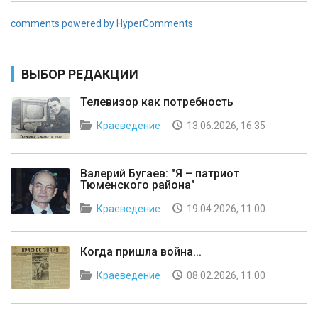
comments powered by HyperComments
ВЫБОР РЕДАКЦИИ
Телевизор как потребность
Краеведение
13.06.2026, 16:35
Валерий Бугаев: "Я – патриот
Тюменского района"
Краеведение
19.04.2026, 11:00
Когда пришла война...
Краеведение
08.02.2026, 11:00