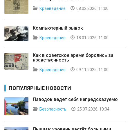
Краеведение
08.02.2026, 11:00
Компьютерный рывок
Краеведение
18.01.2026, 11:00
Как в советское время боролись за
нравственность
Краеведение
09.11.2025, 11:00
ПОПУЛЯРНЫЕ НОВОСТИ
Паводок ведет себя непредсказуемо
Безопасность
25.07.2026, 10:34
Пышма: уровень растёт большими