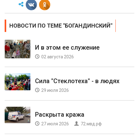
НОВОСТИ ПО ТЕМЕ "БОГАНДИНСКИЙ"
И в этом ее служение
02 августа 2026
Сила "Стеклотеха" - в людях
29 июля 2026
Раскрыта кража
27 июля 2026
72.мвд.рф