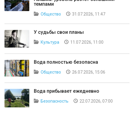
темпами
Общество
31.07.2026, 11:47
У судьбы свои планы
Культура
11.07.2026, 11:00
Вода полностью безопасна
Общество
26.07.2026, 15:06
Вода прибывает ежедневно
Безопасность
22.07.2026, 07:00