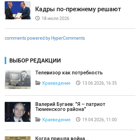
Кадры по-прежнему решают
18 июля 2026
comments powered by HyperComments
ВЫБОР РЕДАКЦИИ
Телевизор как потребность
Краеведение
13.06.2026, 16:35
Валерий Бугаев: "Я – патриот
Тюменского района"
Краеведение
19.04.2026, 11:00
Когда пришла война...