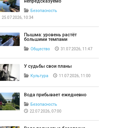
непредсказуемо
Безопасность
25.07.2026, 10:34
Пышма: уровень растёт
большими темпами
Общество
31.07.2026, 11:47
У судьбы свои планы
Культура
11.07.2026, 11:00
Вода прибывает ежедневно
Безопасность
22.07.2026, 07:00