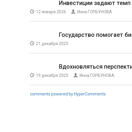
Инвестиции задают темп
12 января 2026
Инна ГОРБУНОВА
Государство помогает би
21 декабря 2025
Вдохновляться перспект
19 декабря 2025
Инна ГОРБУНОВА
comments powered by HyperComments