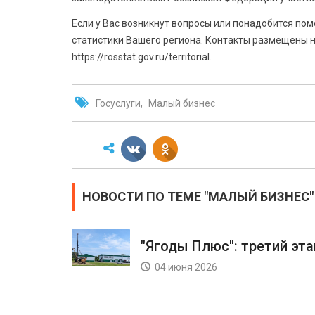
Если у Вас возникнут вопросы или понадобится по
статистики Вашего региона. Контакты размещены н
https://rosstat.gov.ru/territorial.
Госуслуги
Малый бизнес
НОВОСТИ ПО ТЕМЕ "МАЛЫЙ БИЗНЕС"
"Ягоды Плюс": третий эта
04 июня 2026