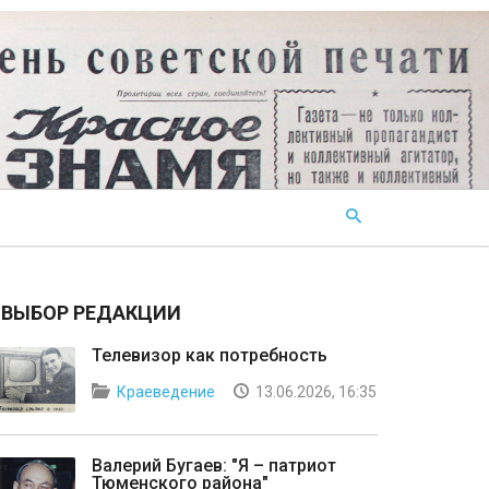
ВЫБОР РЕДАКЦИИ
Телевизор как потребность
Краеведение
13.06.2026, 16:35
Валерий Бугаев: "Я – патриот
Тюменского района"