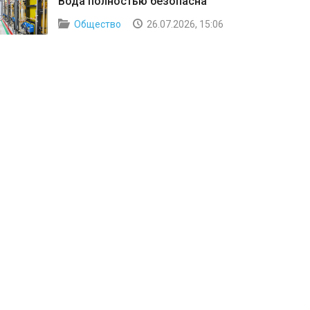
Вода полностью безопасна
Общество
26.07.2026, 15:06