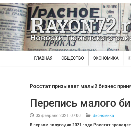
ГЛАВНАЯ
ОБЩЕСТВО
ЭКОНОМИКА
К
Росстат призывает малый бизнес приня
Перепись малого би
03 февраля 2021, 07:00
Экономика
В первом полугодии 2021 года Росстат проведе