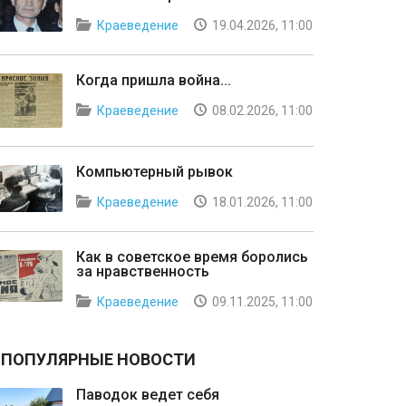
Краеведение
19.04.2026, 11:00
Когда пришла война...
Краеведение
08.02.2026, 11:00
Компьютерный рывок
Краеведение
18.01.2026, 11:00
Как в советское время боролись
за нравственность
Краеведение
09.11.2025, 11:00
ПОПУЛЯРНЫЕ НОВОСТИ
Паводок ведет себя