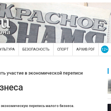
УЛЬТУРА
БЕЗОПАСНОСТЬ
СПОРТ
АРХИВ PDF
ть участие в экономической переписи
знеса
т экономическую перепись малого бизнеса.