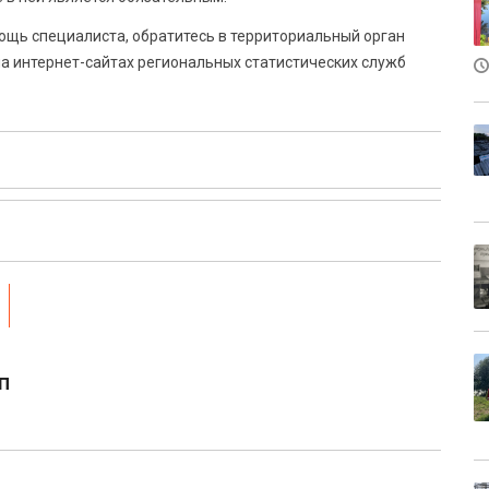
мощь специалиста, обратитесь в территориальный орган
а интернет-сайтах региональных статистических служб
п