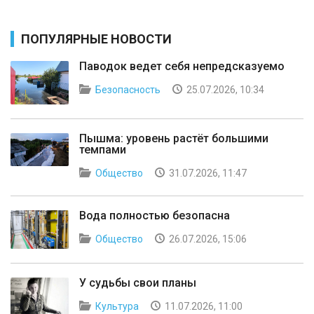
ПОПУЛЯРНЫЕ НОВОСТИ
Паводок ведет себя непредсказуемо
Безопасность
25.07.2026, 10:34
Пышма: уровень растёт большими
темпами
Общество
31.07.2026, 11:47
Вода полностью безопасна
Общество
26.07.2026, 15:06
У судьбы свои планы
Культура
11.07.2026, 11:00