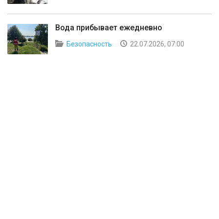
Вода прибывает ежедневно
Безопасность
22.07.2026, 07:00