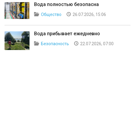
Вода полностью безопасна
Общество
26.07.2026, 15:06
Вода прибывает ежедневно
Безопасность
22.07.2026, 07:00