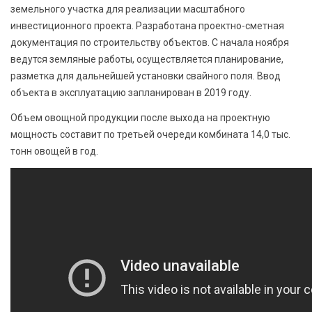
земельного участка для реализации масштабного
инвестиционного проекта. Разработана проектно-сметная
документация по строительству объектов. С начала ноября
ведутся земляные работы, осуществляется планирование,
разметка для дальнейшей установки свайного поля. Ввод
объекта в эксплуатацию запланирован в 2019 году.
Объем овощной продукции после выхода на проектную
мощность составит по третьей очереди комбината 14,0 тыс.
тонн овощей в год.