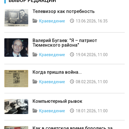
ВЫБОР РЕДАКЦИИ
Телевизор как потребность
Краеведение
13.06.2026, 16:35
Валерий Бугаев: "Я – патриот
Тюменского района"
Краеведение
19.04.2026, 11:00
Когда пришла война...
Краеведение
08.02.2026, 11:00
Компьютерный рывок
Краеведение
18.01.2026, 11:00
Как в советское время боролись за