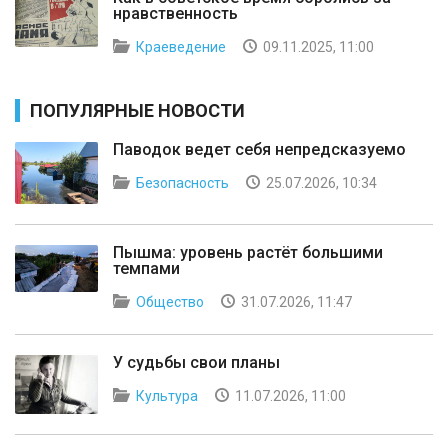
нравственность
Краеведение
09.11.2025, 11:00
ПОПУЛЯРНЫЕ НОВОСТИ
Паводок ведет себя непредсказуемо
Безопасность
25.07.2026, 10:34
Пышма: уровень растёт большими
темпами
Общество
31.07.2026, 11:47
У судьбы свои планы
Культура
11.07.2026, 11:00