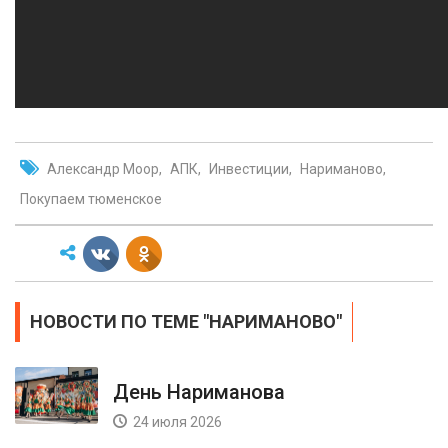
Александр Моор
АПК
Инвестиции
Нариманово
Покупаем тюменское
НОВОСТИ ПО ТЕМЕ "НАРИМАНОВО"
День Нариманова
24 июля 2026