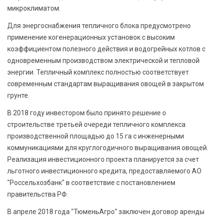
микроклиматом.
Для энергоснабжения тепличного блока предусмотрено
применение когенерационных установок с высоким
коэффициентом полезного действия и водогрейных котлов с
одновременным производством электрической и тепловой
энергии. Тепличный комплекс полностью соответствует
современным стандартам выращивания овощей в закрытом
грунте.
В 2018 году инвестором было принято решение о
строительстве третьей очереди тепличного комплекса
производственной площадью до 15 га с инженерными
коммуникациями для круглогодичного выращивания овощей.
Реализация инвестиционного проекта планируется за счет
льготного инвестиционного кредита, предоставляемого АО
"Россельхозбанк" в соответствие с постановлением
правительства РФ.
В апреле 2018 года "ТюменьАгро" заключен договор аренды