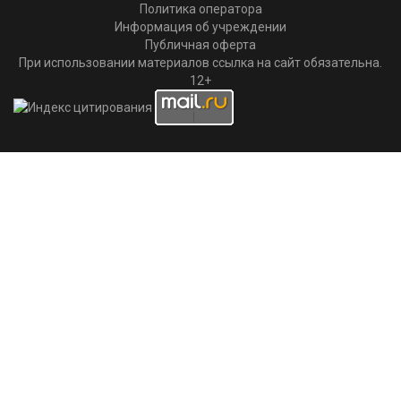
Политика оператора
Информация об учреждении
Публичная оферта
При использовании материалов ссылка на сайт обязательна.
12+