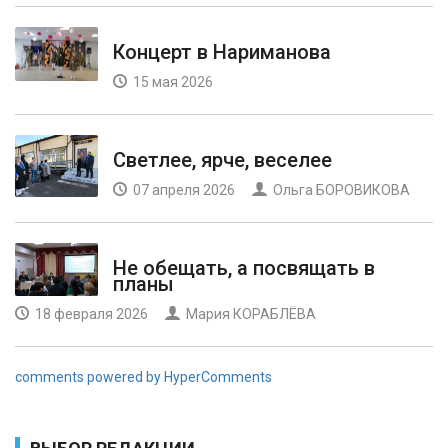
Концерт в Нариманова
15 мая 2026
Светлее, ярче, веселее
07 апреля 2026
Ольга БОРОВИКОВА
Не обещать, а посвящать в
планы
18 февраля 2026
Мария КОРАБЛЁВА
comments powered by HyperComments