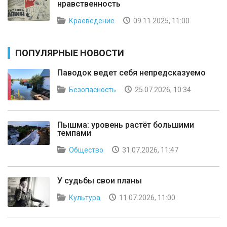
нравственность
Краеведение
09.11.2025, 11:00
ПОПУЛЯРНЫЕ НОВОСТИ
Паводок ведет себя непредсказуемо
Безопасность
25.07.2026, 10:34
Пышма: уровень растёт большими
темпами
Общество
31.07.2026, 11:47
У судьбы свои планы
Культура
11.07.2026, 11:00