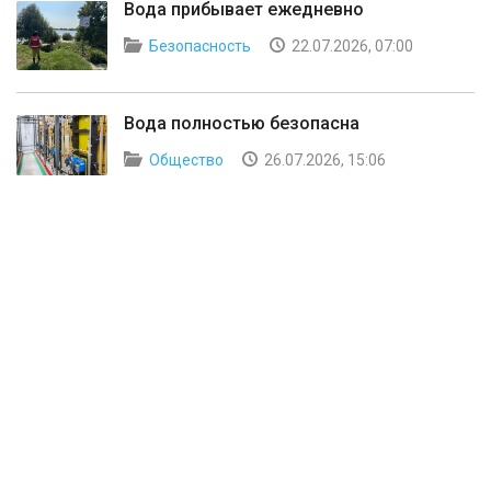
Вода прибывает ежедневно
Безопасность
22.07.2026, 07:00
Вода полностью безопасна
Общество
26.07.2026, 15:06