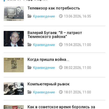
Телевизор как потребность
Краеведение
13.06.2026, 16:35
Валерий Бугаев: "Я – патриот
Тюменского района"
Краеведение
19.04.2026, 11:00
Когда пришла война...
Краеведение
08.02.2026, 11:00
Компьютерный рывок
Краеведение
18.01.2026, 11:00
Как в советское время боролись за