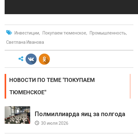
Инвестиции
Покупаем тюменское
Промышленность
Светлана Иванова
НОВОСТИ ПО ТЕМЕ "ПОКУПАЕМ
ТЮМЕНСКОЕ"
Полмиллиарда яиц за полгода
30 июля 2026