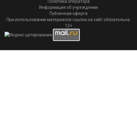
Политика оператора
Информация об учреждении
Публичная оферта
При использовании материалов ссылка на сайт обязательна.
12+