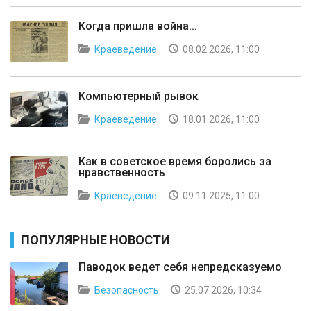
Когда пришла война...
Краеведение
08.02.2026, 11:00
Компьютерный рывок
Краеведение
18.01.2026, 11:00
Как в советское время боролись за
нравственность
Краеведение
09.11.2025, 11:00
ПОПУЛЯРНЫЕ НОВОСТИ
Паводок ведет себя непредсказуемо
Безопасность
25.07.2026, 10:34