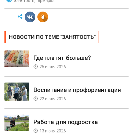
Занятость
Ярмарка
НОВОСТИ ПО ТЕМЕ "ЗАНЯТОСТЬ"
Где платят больше?
25 июля 2026
Воспитание и профориентация
22 июля 2026
Работа для подростка
13 июня 2026