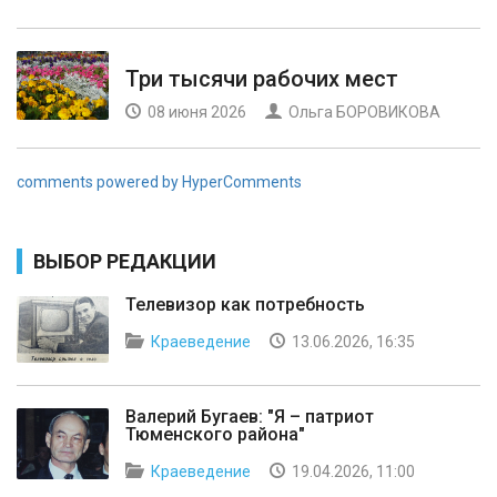
Три тысячи рабочих мест
08 июня 2026
Ольга БОРОВИКОВА
comments powered by HyperComments
ВЫБОР РЕДАКЦИИ
Телевизор как потребность
Краеведение
13.06.2026, 16:35
Валерий Бугаев: "Я – патриот
Тюменского района"
Краеведение
19.04.2026, 11:00