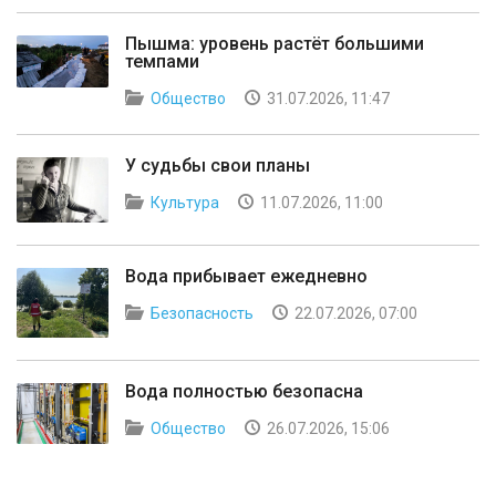
Пышма: уровень растёт большими
темпами
Общество
31.07.2026, 11:47
У судьбы свои планы
Культура
11.07.2026, 11:00
Вода прибывает ежедневно
Безопасность
22.07.2026, 07:00
Вода полностью безопасна
Общество
26.07.2026, 15:06