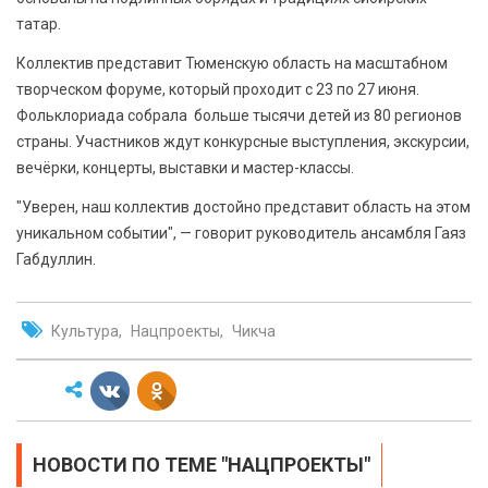
татар.
Коллектив представит Тюменскую область на масштабном
творческом форуме, который проходит с 23 по 27 июня.
Фольклориада собрала больше тысячи детей из 80 регионов
страны. Участников ждут конкурсные выступления, экскурсии,
вечёрки, концерты, выставки и мастер-классы.
"Уверен, наш коллектив достойно представит область на этом
уникальном событии", — говорит руководитель ансамбля Гаяз
Габдуллин.
Культура
Нацпроекты
Чикча
НОВОСТИ ПО ТЕМЕ "НАЦПРОЕКТЫ"