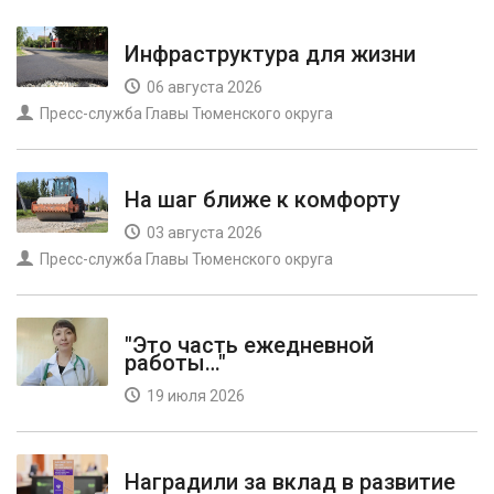
Инфраструктура для жизни
06 августа 2026
Пресс-служба Главы Тюменского округа
На шаг ближе к комфорту
03 августа 2026
Пресс-служба Главы Тюменского округа
"Это часть ежедневной
работы…"
19 июля 2026
Наградили за вклад в развитие