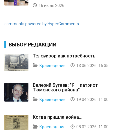
16 июля 2026
comments powered by HyperComments
ВЫБОР РЕДАКЦИИ
Телевизор как потребность
Краеведение
13.06.2026, 16:35
Валерий Бугаев: "Я – патриот
Тюменского района"
Краеведение
19.04.2026, 11:00
Когда пришла война...
Краеведение
08.02.2026, 11:00