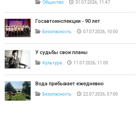
Общество
31.07.2026, 11:47
Госавтоинспекции - 90 лет
Безопасность
07.07.2026, 10:00
У судьбы свои планы
Культура
11.07.2026, 11:00
Вода прибывает ежедневно
Безопасность
22.07.2026, 07:00