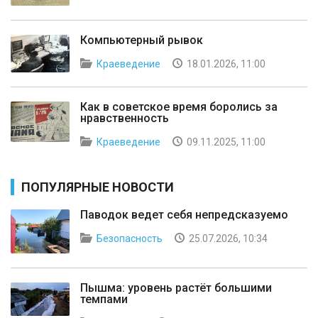
Компьютерный рывок
Краеведение
18.01.2026, 11:00
Как в советское время боролись за
нравственность
Краеведение
09.11.2025, 11:00
ПОПУЛЯРНЫЕ НОВОСТИ
Паводок ведет себя непредсказуемо
Безопасность
25.07.2026, 10:34
Пышма: уровень растёт большими
темпами