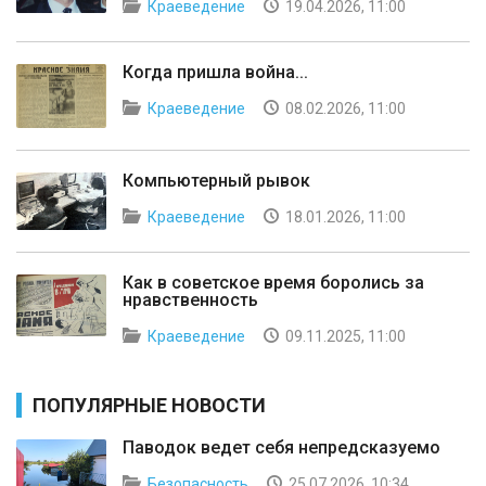
Краеведение
19.04.2026, 11:00
Когда пришла война...
Краеведение
08.02.2026, 11:00
Компьютерный рывок
Краеведение
18.01.2026, 11:00
Как в советское время боролись за
нравственность
Краеведение
09.11.2025, 11:00
ПОПУЛЯРНЫЕ НОВОСТИ
Паводок ведет себя непредсказуемо
Безопасность
25.07.2026, 10:34