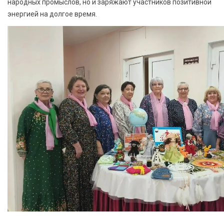
народных промыслов, но и заряжают участников позитивной
энергией на долгое время.