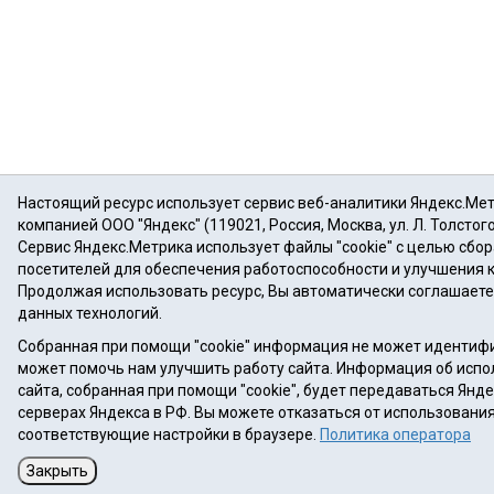
Настоящий ресурс использует сервис веб-аналитики Яндекс.Ме
компанией ООО "Яндекс" (119021, Россия, Москва, ул. Л. Толстого
Сервис Яндекс.Метрика использует файлы "cookie" с целью сбо
посетителей для обеспечения работоспособности и улучшения 
Продолжая использовать ресурс, Вы автоматически соглашаете
данных технологий.
Собранная при помощи "cookie" информация не может идентифи
может помочь нам улучшить работу сайта. Информация об испо
сайта, собранная при помощи "cookie", будет передаваться Янде
серверах Яндекса в РФ. Вы можете отказаться от использования 
соответствующие настройки в браузере.
Политика оператора
Закрыть