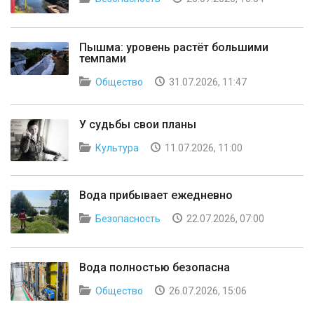
Пышма: уровень растёт большими
темпами
Общество
31.07.2026, 11:47
У судьбы свои планы
Культура
11.07.2026, 11:00
Вода прибывает ежедневно
Безопасность
22.07.2026, 07:00
Вода полностью безопасна
Общество
26.07.2026, 15:06