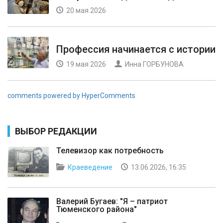
20 мая 2026
Профессия начинается с истории
19 мая 2026
Инна ГОРБУНОВА
comments powered by HyperComments
ВЫБОР РЕДАКЦИИ
Телевизор как потребность
Краеведение
13.06.2026, 16:35
Валерий Бугаев: "Я – патриот
Тюменского района"