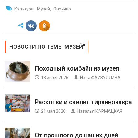
Культура
Музей
Онохино
НОВОСТИ ПО ТЕМЕ "МУЗЕЙ"
Походный комбайн из музея
18 июля 2026
Нэля ФАЙЗУЛЛИНА
Раскопки и скелет тираннозавра
21 мая 2026
Наталья КАРМАЦКАЯ
От прошлого до наших дней