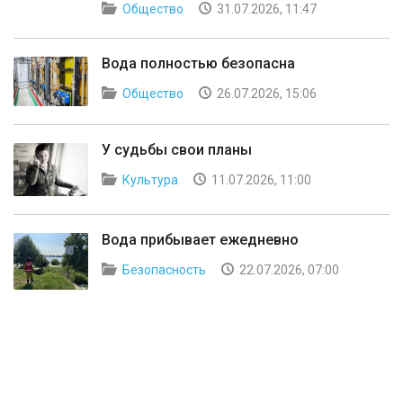
Общество
31.07.2026, 11:47
Вода полностью безопасна
Общество
26.07.2026, 15:06
У судьбы свои планы
Культура
11.07.2026, 11:00
Вода прибывает ежедневно
Безопасность
22.07.2026, 07:00