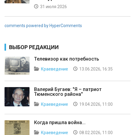
31 июля 2026
comments powered by HyperComments
ВЫБОР РЕДАКЦИИ
Телевизор как потребность
Краеведение
13.06.2026, 16:35
Валерий Бугаев: "Я – патриот
Тюменского района"
Краеведение
19.04.2026, 11:00
Когда пришла война...
Краеведение
08.02.2026, 11:00