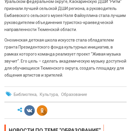
Уральском федеральном округе, Каскаринскую ДШИ "Ритм"
признали лучшей сельской ДШИ региона, а руководитель
Ембаевского сельского музея Нэля Файзуллина стала лучшим
руководителем объединения туристско-краеведческой
направленности Тюменской области.
Онохинская детская школа искусств стала обладателем
гранта Президентского фонда культурных инициатив, в
рамках которого команда реализует проект "Живая музыка
звучит". Его цель – сделать академическую музыку доступной
для обучающихся Тюменского округа, создать площадку для
общения артистов и зрителей.
Библиотека
Культура
Образование
НОВОСТИ ПО ТЕМЕ "ОБРАЗОВАНИЕ"