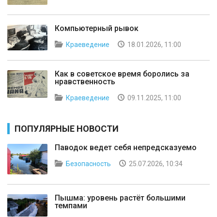
Компьютерный рывок
Краеведение
18.01.2026, 11:00
Как в советское время боролись за
нравственность
Краеведение
09.11.2025, 11:00
ПОПУЛЯРНЫЕ НОВОСТИ
Паводок ведет себя непредсказуемо
Безопасность
25.07.2026, 10:34
Пышма: уровень растёт большими
темпами