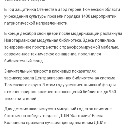
В Год защитника Отечества и Год героев Тюменской области
учреждения культуры провели порядка 1400 мероприятий
патриотической направленности.
В конце декабря свои двери после модернизации распахнула
Новотарманская модульная библиотека. Здесь появилось
зонированное пространство с трансформируемой мебелью,
современное техническое оснащение, пополнился
библиотечный фонд.
Значительный прирост в ключевых показателях
зафиксировала Централизованная библиотечная система
Тюменского округа. В этом году увеличен книжный фонд и
отмечен прирост количества посещений библиотек до 950
тысяч читателей.
Для детских школ искусств минувший год стал поистине
богатым на победы: педагог ДШИ "Фантазия" Елена
Колчанова признана лучшим преподавателям ДШИ в