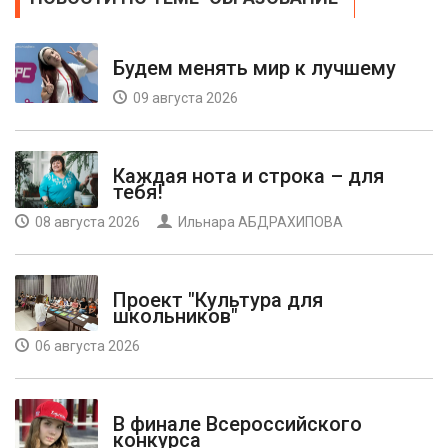
Будем менять мир к лучшему
09 августа 2026
Каждая нота и строка – для
тебя!
08 августа 2026
Ильнара АБДРАХИПОВА
Проект "Культура для
школьников"
06 августа 2026
В финале Всероссийского
конкурса