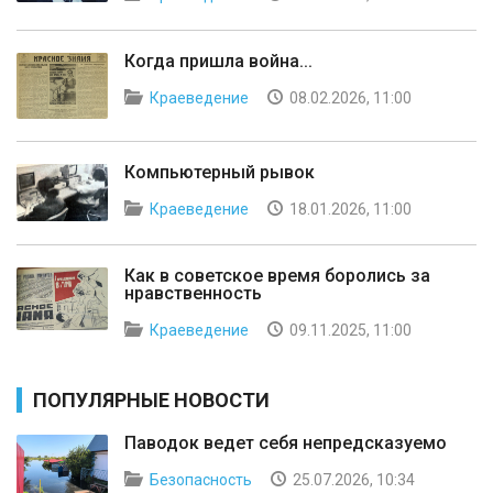
Когда пришла война...
Краеведение
08.02.2026, 11:00
Компьютерный рывок
Краеведение
18.01.2026, 11:00
Как в советское время боролись за
нравственность
Краеведение
09.11.2025, 11:00
ПОПУЛЯРНЫЕ НОВОСТИ
Паводок ведет себя непредсказуемо
Безопасность
25.07.2026, 10:34