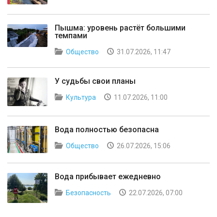
Пышма: уровень растёт большими
темпами
Общество
31.07.2026, 11:47
У судьбы свои планы
Культура
11.07.2026, 11:00
Вода полностью безопасна
Общество
26.07.2026, 15:06
Вода прибывает ежедневно
Безопасность
22.07.2026, 07:00