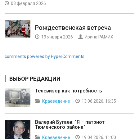
03 февраля 2026
Рождественская встреча
19 января 2026
Ирина РАМИХ
comments powered by HyperComments
ВЫБОР РЕДАКЦИИ
Телевизор как потребность
Краеведение
13.06.2026, 16:35
Валерий Бугаев: "Я – патриот
Тюменского района"
Краеведение
19.04.2026, 11:00