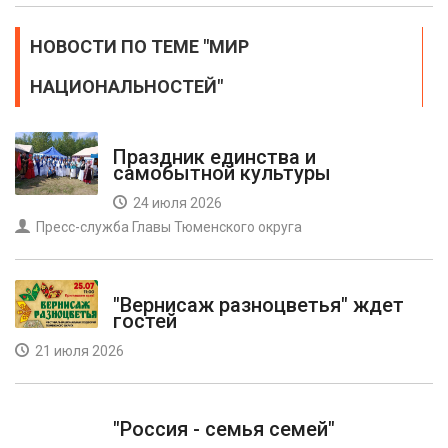
НОВОСТИ ПО ТЕМЕ "МИР
НАЦИОНАЛЬНОСТЕЙ"
Праздник единства и
самобытной культуры
24 июля 2026
Пресс-служба Главы Тюменского округа
"Вернисаж разноцветья" ждет
гостей
21 июля 2026
"Россия - семья семей"