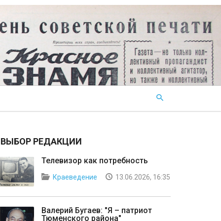
ВЫБОР РЕДАКЦИИ
Телевизор как потребность
Краеведение
13.06.2026, 16:35
Валерий Бугаев: "Я – патриот
Тюменского района"