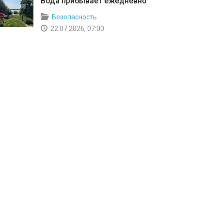
Вода прибывает ежедневно
Безопасность
22.07.2026, 07:00