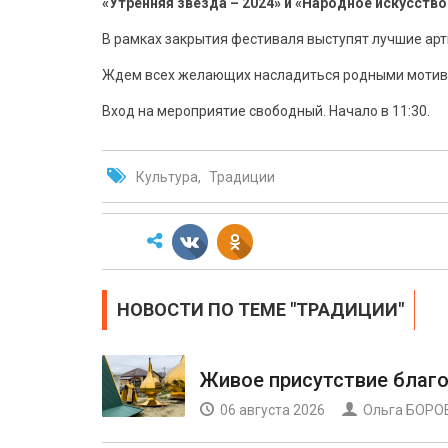
«Утренняя звезда – 2024» и «Народное искусство 
В рамках закрытия фестиваля выступят лучшие арт
Ждем всех желающих насладиться родными мотива
Вход на мероприятие свободный. Начало в 11:30.
Культура
Традиции
НОВОСТИ ПО ТЕМЕ "ТРАДИЦИИ"
Живое присутствие благ
06 августа 2026
Ольга БОРО