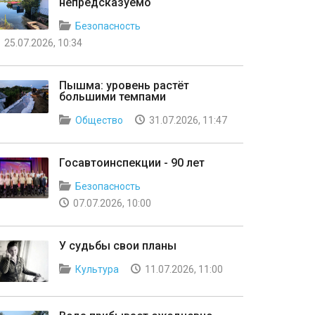
непредсказуемо
Безопасность
25.07.2026, 10:34
Пышма: уровень растёт
большими темпами
Общество
31.07.2026, 11:47
Госавтоинспекции - 90 лет
Безопасность
07.07.2026, 10:00
У судьбы свои планы
Культура
11.07.2026, 11:00