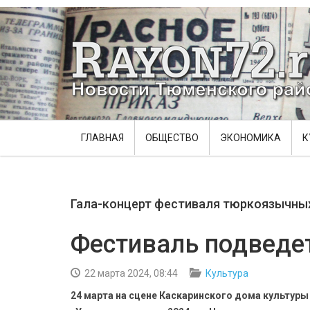
ГЛАВНАЯ
ОБЩЕСТВО
ЭКОНОМИКА
К
Гала-концерт фестиваля тюркоязычны
Фестиваль подведет
22 марта 2024, 08:44
Культура
24 марта на сцене Каскаринского дома культуры