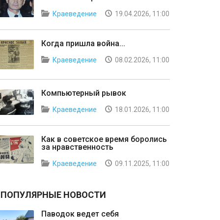
Краеведение
19.04.2026, 11:00
Когда пришла война...
Краеведение
08.02.2026, 11:00
Компьютерный рывок
Краеведение
18.01.2026, 11:00
Как в советское время боролись
за нравственность
Краеведение
09.11.2025, 11:00
ПОПУЛЯРНЫЕ НОВОСТИ
Паводок ведет себя