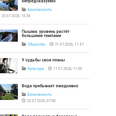
непредсказуемо
Безопасность
25.07.2026, 10:34
Пышма: уровень растёт
большими темпами
Общество
31.07.2026, 11:47
У судьбы свои планы
Культура
11.07.2026, 11:00
Вода прибывает ежедневно
Безопасность
22.07.2026, 07:00