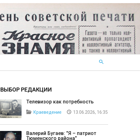
ВЫБОР РЕДАКЦИИ
Телевизор как потребность
Краеведение
13.06.2026, 16:35
Валерий Бугаев: "Я – патриот
Тюменского района"