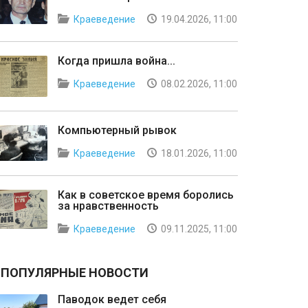
Краеведение
19.04.2026, 11:00
Когда пришла война...
Краеведение
08.02.2026, 11:00
Компьютерный рывок
Краеведение
18.01.2026, 11:00
Как в советское время боролись
за нравственность
Краеведение
09.11.2025, 11:00
ПОПУЛЯРНЫЕ НОВОСТИ
Паводок ведет себя