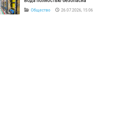
Вода полностью безопасна
Общество
26.07.2026, 15:06