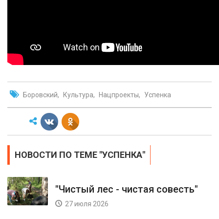
Боровский
Культура
Нацпроекты
Успенка
НОВОСТИ ПО ТЕМЕ "УСПЕНКА"
"Чистый лес - чистая совесть"
27 июля 2026