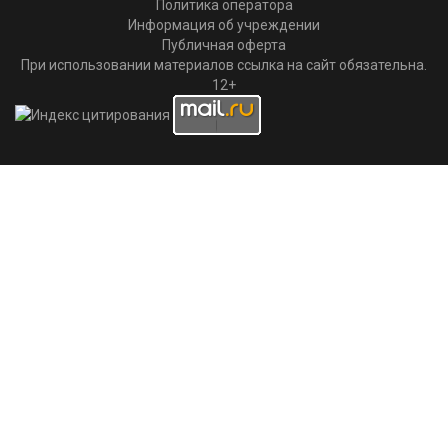
Политика оператора
Информация об учреждении
Публичная оферта
При использовании материалов ссылка на сайт обязательна.
12+