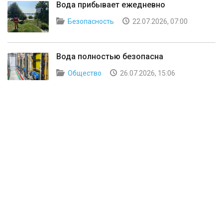
Вода прибывает ежедневно
Безопасность
22.07.2026, 07:00
Вода полностью безопасна
Общество
26.07.2026, 15:06