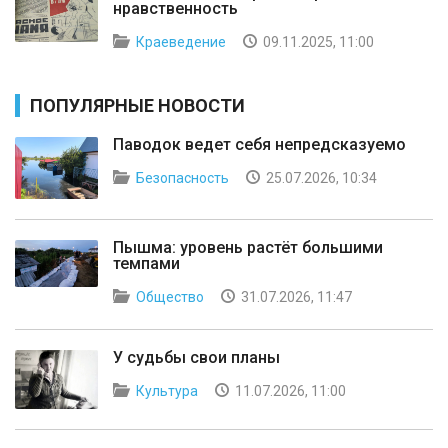
нравственность
Краеведение
09.11.2025, 11:00
ПОПУЛЯРНЫЕ НОВОСТИ
Паводок ведет себя непредсказуемо
Безопасность
25.07.2026, 10:34
Пышма: уровень растёт большими
темпами
Общество
31.07.2026, 11:47
У судьбы свои планы
Культура
11.07.2026, 11:00