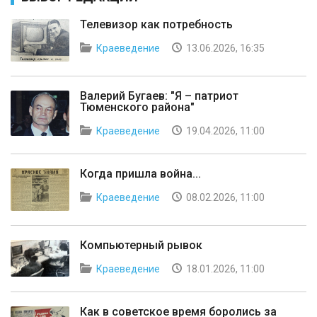
Телевизор как потребность
Краеведение
13.06.2026, 16:35
Валерий Бугаев: "Я – патриот
Тюменского района"
Краеведение
19.04.2026, 11:00
Когда пришла война...
Краеведение
08.02.2026, 11:00
Компьютерный рывок
Краеведение
18.01.2026, 11:00
Как в советское время боролись за