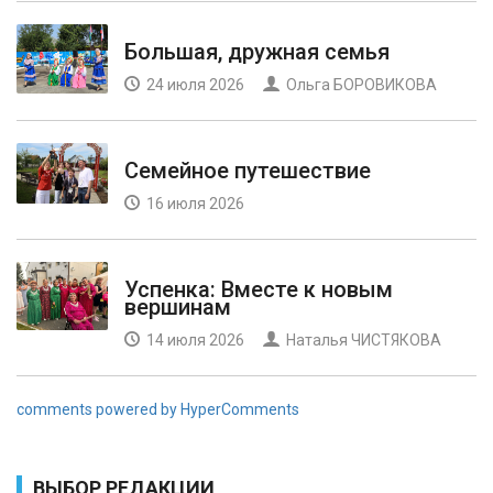
Большая, дружная семья
24 июля 2026
Ольга БОРОВИКОВА
Семейное путешествие
16 июля 2026
Успенка: Вместе к новым
вершинам
14 июля 2026
Наталья ЧИСТЯКОВА
comments powered by HyperComments
ВЫБОР РЕДАКЦИИ