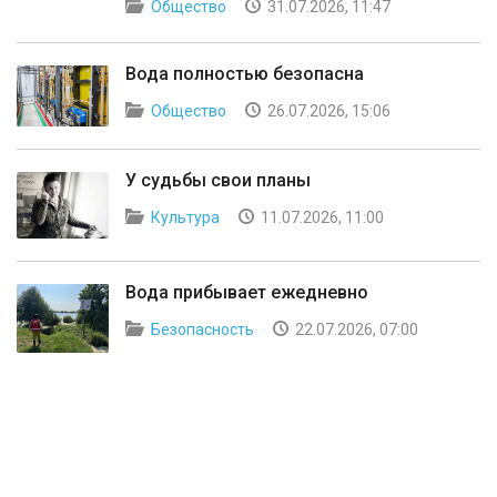
Общество
31.07.2026, 11:47
Вода полностью безопасна
Общество
26.07.2026, 15:06
У судьбы свои планы
Культура
11.07.2026, 11:00
Вода прибывает ежедневно
Безопасность
22.07.2026, 07:00