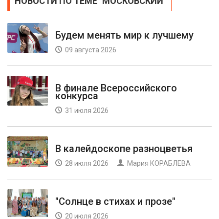
НОВОСТИ ПО ТЕМЕ "МОСКОВСКИЙ"
Будем менять мир к лучшему
09 августа 2026
В финале Всероссийского
конкурса
31 июля 2026
В калейдоскопе разноцветья
28 июля 2026
Мария КОРАБЛЕВА
"Солнце в стихах и прозе"
20 июля 2026