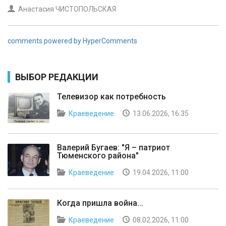
Анастасия ЧИСТОПОЛЬСКАЯ
comments powered by HyperComments
ВЫБОР РЕДАКЦИИ
Телевизор как потребность
Краеведение
13.06.2026, 16:35
Валерий Бугаев: "Я – патриот
Тюменского района"
Краеведение
19.04.2026, 11:00
Когда пришла война...
Краеведение
08.02.2026, 11:00