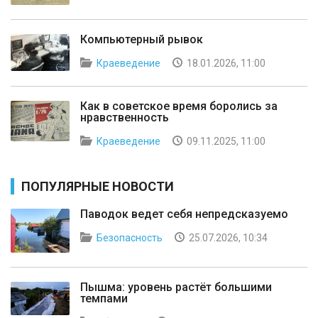
Компьютерный рывок
Краеведение
18.01.2026, 11:00
Как в советское время боролись за
нравственность
Краеведение
09.11.2025, 11:00
ПОПУЛЯРНЫЕ НОВОСТИ
Паводок ведет себя непредсказуемо
Безопасность
25.07.2026, 10:34
Пышма: уровень растёт большими
темпами