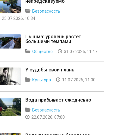
непредсказуемо
Безопасность
25.07.2026, 10:34
Пышма: уровень растёт
большими темпами
Общество
31.07.2026, 11:47
У судьбы свои планы
Культура
11.07.2026, 11:00
Вода прибывает ежедневно
Безопасность
22.07.2026, 07:00