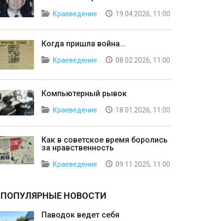
Краеведение
19.04.2026, 11:00
Когда пришла война...
Краеведение
08.02.2026, 11:00
Компьютерный рывок
Краеведение
18.01.2026, 11:00
Как в советское время боролись
за нравственность
Краеведение
09.11.2025, 11:00
ПОПУЛЯРНЫЕ НОВОСТИ
Паводок ведет себя