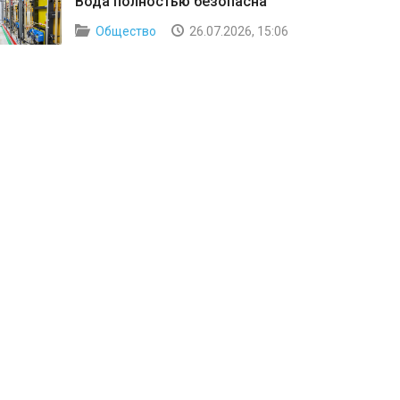
Вода полностью безопасна
Общество
26.07.2026, 15:06