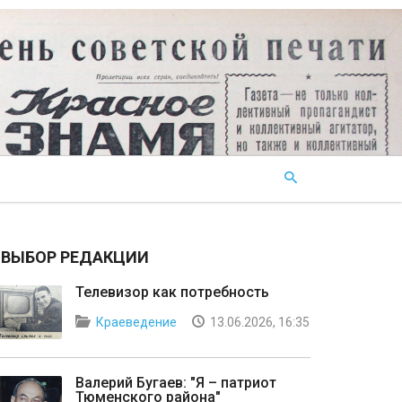
ВЫБОР РЕДАКЦИИ
Телевизор как потребность
Краеведение
13.06.2026, 16:35
Валерий Бугаев: "Я – патриот
Тюменского района"