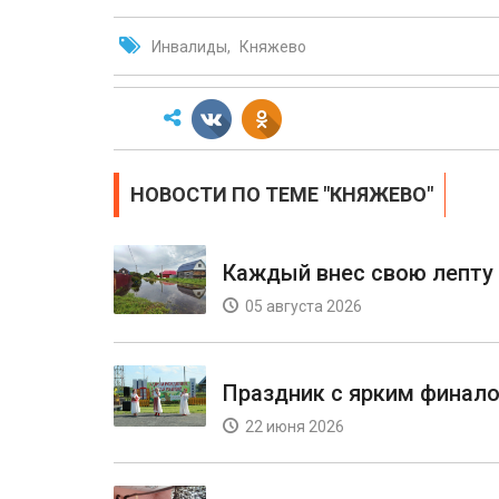
Инвалиды
Княжево
НОВОСТИ ПО ТЕМЕ "КНЯЖЕВО"
Каждый внес свою лепту
05 августа 2026
Праздник с ярким финал
22 июня 2026