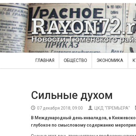
ГЛАВНАЯ
ОБЩЕСТВО
ЭКОНОМИКА
К
Сильные духом
07 декабря 2018, 09:00
ЦКД "ПРЕМЬЕРА"
В Международный день инвалидов, в Княжевско
глубокое по смысловому содержанию мероприя