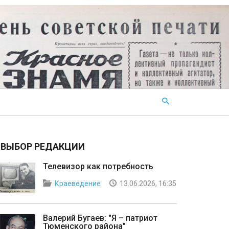
ВЫБОР РЕДАКЦИИ
Телевизор как потребность
Краеведение
13.06.2026, 16:35
Валерий Бугаев: "Я – патриот
Тюменского района"