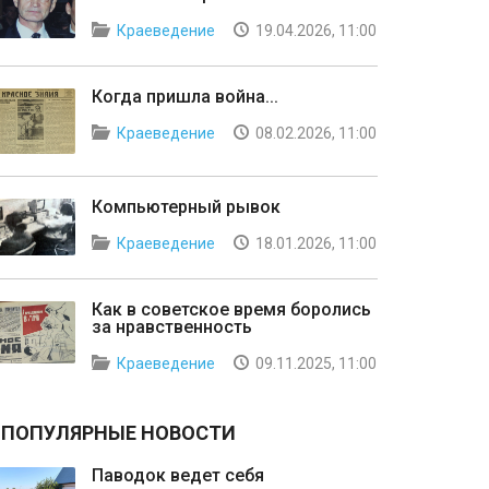
Краеведение
19.04.2026, 11:00
Когда пришла война...
Краеведение
08.02.2026, 11:00
Компьютерный рывок
Краеведение
18.01.2026, 11:00
Как в советское время боролись
за нравственность
Краеведение
09.11.2025, 11:00
ПОПУЛЯРНЫЕ НОВОСТИ
Паводок ведет себя