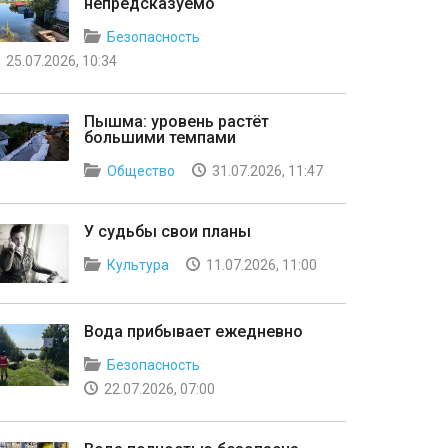
непредсказуемо
Безопасность
25.07.2026, 10:34
Пышма: уровень растёт
большими темпами
Общество
31.07.2026, 11:47
У судьбы свои планы
Культура
11.07.2026, 11:00
Вода прибывает ежедневно
Безопасность
22.07.2026, 07:00