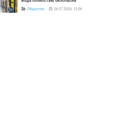
Вода полностью безопасна
Общество
26.07.2026, 15:06