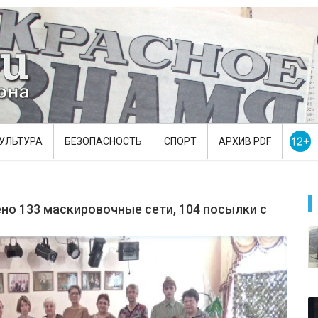
УЛЬТУРА
БЕЗОПАСНОСТЬ
СПОРТ
АРХИВ PDF
ено 133 маскировочные сети, 104 посылки с