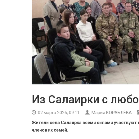
Из Салаирки с люб
02 марта 2026, 09:11
Мария КОРАБЛЁВА
Жители села Салаирка всеми силами участвуют 
членов их семей.