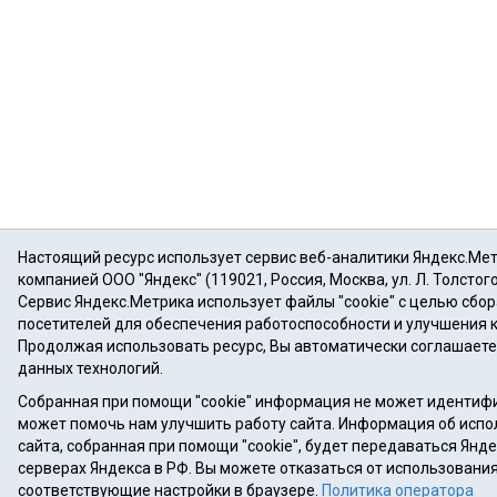
Настоящий ресурс использует сервис веб-аналитики Яндекс.Ме
компанией ООО "Яндекс" (119021, Россия, Москва, ул. Л. Толстого
Сервис Яндекс.Метрика использует файлы "cookie" с целью сбо
посетителей для обеспечения работоспособности и улучшения 
Продолжая использовать ресурс, Вы автоматически соглашаете
данных технологий.
Собранная при помощи "cookie" информация не может идентифи
может помочь нам улучшить работу сайта. Информация об испо
сайта, собранная при помощи "cookie", будет передаваться Янде
серверах Яндекса в РФ. Вы можете отказаться от использования 
соответствующие настройки в браузере.
Политика оператора