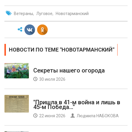
Ветераны
Луговое
Новотарманский
НОВОСТИ ПО ТЕМЕ "НОВОТАРМАНСКИЙ"
Секреты нашего огорода
30 июля 2026
"Пришла в 41-м война и лишь в
45-м Победа…"
22 июня 2026
Людмила НАБОКОВА