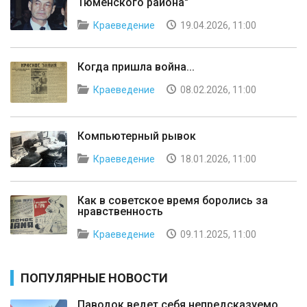
Тюменского района"
Краеведение
19.04.2026, 11:00
Когда пришла война...
Краеведение
08.02.2026, 11:00
Компьютерный рывок
Краеведение
18.01.2026, 11:00
Как в советское время боролись за
нравственность
Краеведение
09.11.2025, 11:00
ПОПУЛЯРНЫЕ НОВОСТИ
Паводок ведет себя непредсказуемо