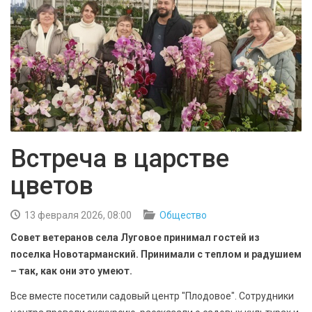
БЕЗОПАСНОСТЬ
СПОРТ
АРХИВ PDF
Встреча в царстве
цветов
13 февраля 2026, 08:00
Общество
Совет ветеранов села Луговое принимал гостей из
поселка Новотарманский. Принимали с теплом и радушием
– так, как они это умеют.
Все вместе посетили садовый центр "Плодовое". Сотрудники