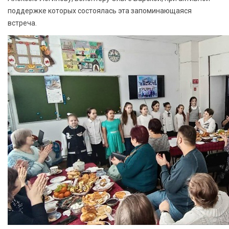
поддержке которых состоялась эта запоминающаяся
встреча.