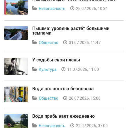
Безопасность
25.07.2026, 10:34
Пышма: уровень растёт большими
темпами
Общество
31.07.2026, 11:47
У судьбы свои планы
Культура
11.07.2026, 11:00
Вода полностью безопасна
Общество
26.07.2026, 15:06
Вода прибывает ежедневно
Безопасность
22.07.2026, 07:00