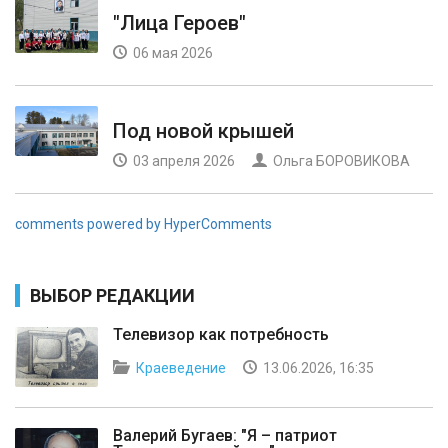
"Лица Героев"
06 мая 2026
Под новой крышей
03 апреля 2026
Ольга БОРОВИКОВА
comments powered by HyperComments
ВЫБОР РЕДАКЦИИ
Телевизор как потребность
Краеведение
13.06.2026, 16:35
Валерий Бугаев: "Я – патриот