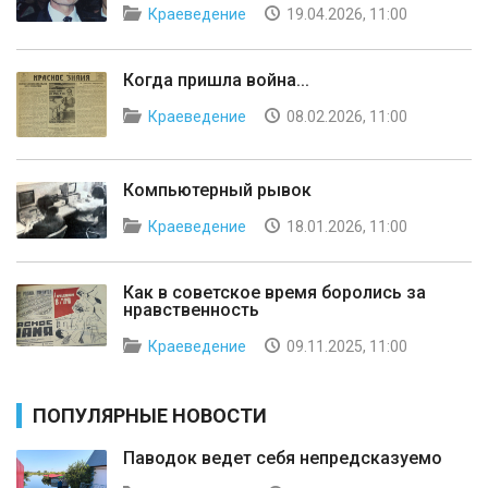
Краеведение
19.04.2026, 11:00
Когда пришла война...
Краеведение
08.02.2026, 11:00
Компьютерный рывок
Краеведение
18.01.2026, 11:00
Как в советское время боролись за
нравственность
Краеведение
09.11.2025, 11:00
ПОПУЛЯРНЫЕ НОВОСТИ
Паводок ведет себя непредсказуемо