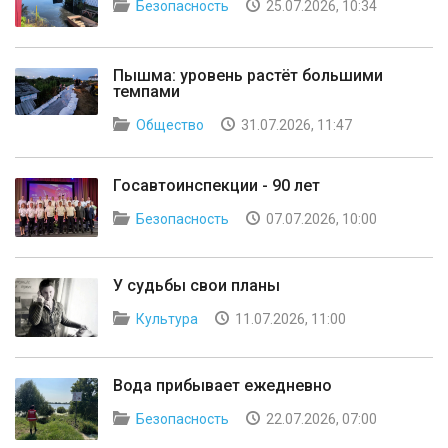
Безопасность
25.07.2026, 10:34
Пышма: уровень растёт большими
темпами
Общество
31.07.2026, 11:47
Госавтоинспекции - 90 лет
Безопасность
07.07.2026, 10:00
У судьбы свои планы
Культура
11.07.2026, 11:00
Вода прибывает ежедневно
Безопасность
22.07.2026, 07:00