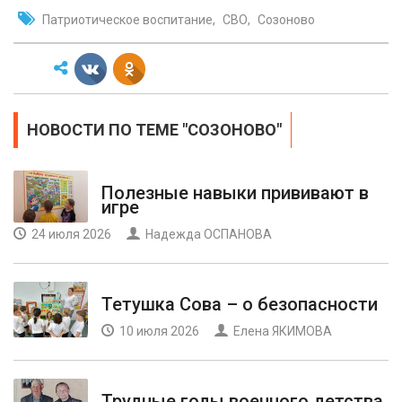
Патриотическое воспитание
СВО
Созоново
НОВОСТИ ПО ТЕМЕ "СОЗОНОВО"
Полезные навыки прививают в
игре
24 июля 2026
Надежда ОСПАНОВА
Тетушка Сова – о безопасности
10 июля 2026
Елена ЯКИМОВА
Трудные годы военного детства