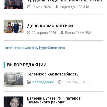
16 мая 2026
Надежда ШВЕИНА
День космонавтики
10 апреля 2026
Елена ЯКИМОВА
comments powered by HyperComments
ВЫБОР РЕДАКЦИИ
Телевизор как потребность
Краеведение
13.06.2026, 16:35
Валерий Бугаев: "Я – патриот
Тюменского района"