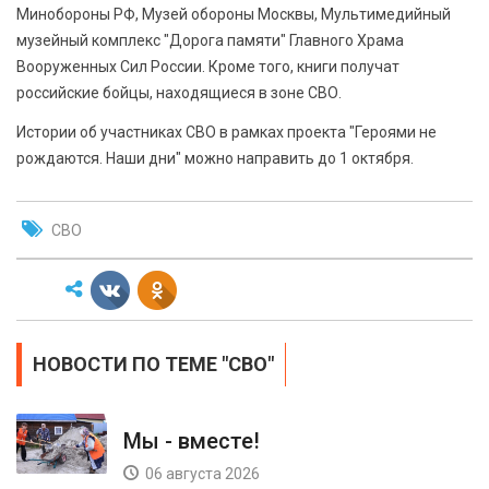
Минобороны РФ, Музей обороны Москвы, Мультимедийный
музейный комплекс "Дорога памяти" Главного Храма
Вооруженных Сил России. Кроме того, книги получат
российские бойцы, находящиеся в зоне СВО.
Истории об участниках СВО в рамках проекта "Героями не
рождаются. Наши дни" можно направить до 1 октября.
СВО
НОВОСТИ ПО ТЕМЕ "СВО"
Мы - вместе!
06 августа 2026