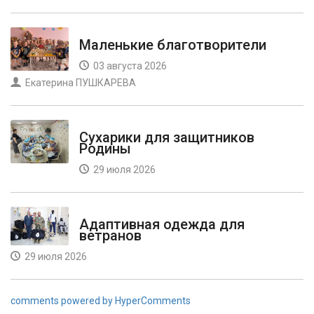
Маленькие благотворители
03 августа 2026
Екатерина ПУШКАРЕВА
Сухарики для защитников
Родины
29 июля 2026
Адаптивная одежда для
ветранов
29 июля 2026
comments powered by HyperComments