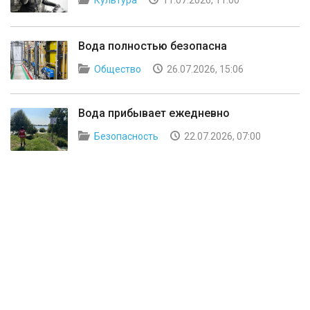
Культура
11.07.2026, 11:00
Вода полностью безопасна
Общество
26.07.2026, 15:06
Вода прибывает ежедневно
Безопасность
22.07.2026, 07:00