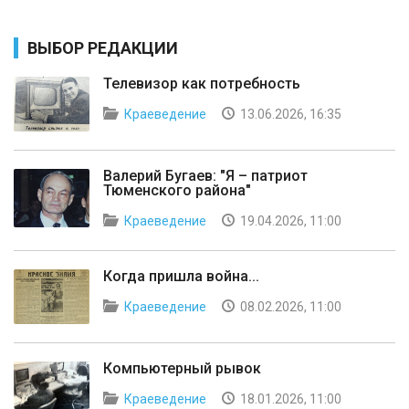
ВЫБОР РЕДАКЦИИ
Телевизор как потребность
Краеведение
13.06.2026, 16:35
Валерий Бугаев: "Я – патриот
Тюменского района"
Краеведение
19.04.2026, 11:00
Когда пришла война...
Краеведение
08.02.2026, 11:00
Компьютерный рывок
Краеведение
18.01.2026, 11:00