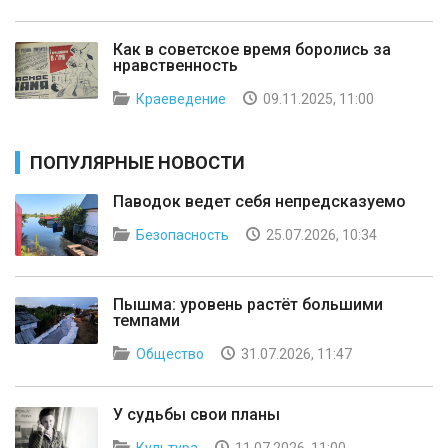
Как в советское время боролись за
нравственность
Краеведение
09.11.2025, 11:00
ПОПУЛЯРНЫЕ НОВОСТИ
Паводок ведет себя непредсказуемо
Безопасность
25.07.2026, 10:34
Пышма: уровень растёт большими
темпами
Общество
31.07.2026, 11:47
У судьбы свои планы