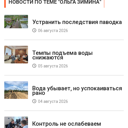
НОВОСТИ ПО ТЕМЕ "ОЛЬГА ЗИМИНА"
Устранить последствия паводка
06 августа 2026
Темпы подъема воды
снижаются
05 августа 2026
Вода убывает, но успокаиваться
рано
04 августа 2026
Контроль не ослабеваем