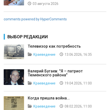
03 августа 2026
comments powered by HyperComments
ВЫБОР РЕДАКЦИИ
Телевизор как потребность
Краеведение
13.06.2026, 16:35
Валерий Бугаев: "Я – патриот
Тюменского района"
Краеведение
19.04.2026, 11:00
Когда пришла война...
Краеведение
08.02.2026, 11:00