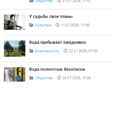
Общество
31.07.2026, 11:47
У судьбы свои планы
Культура
11.07.2026, 11:00
Вода прибывает ежедневно
Безопасность
22.07.2026, 07:00
Вода полностью безопасна
Общество
26.07.2026, 15:06