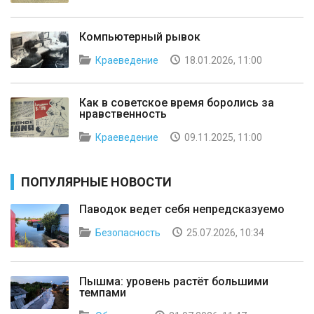
Компьютерный рывок
Краеведение
18.01.2026, 11:00
Как в советское время боролись за
нравственность
Краеведение
09.11.2025, 11:00
ПОПУЛЯРНЫЕ НОВОСТИ
Паводок ведет себя непредсказуемо
Безопасность
25.07.2026, 10:34
Пышма: уровень растёт большими
темпами