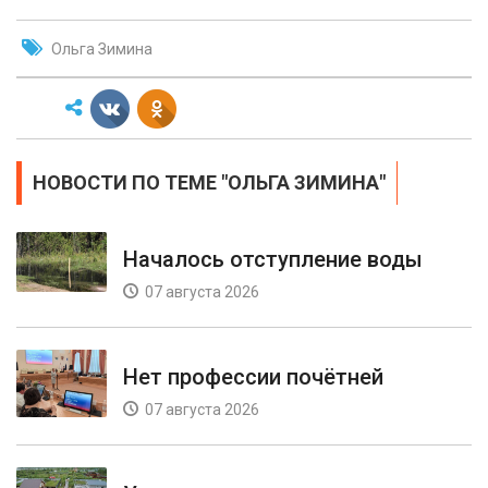
Ольга Зимина
НОВОСТИ ПО ТЕМЕ "ОЛЬГА ЗИМИНА"
Началось отступление воды
07 августа 2026
Нет профессии почётней
07 августа 2026