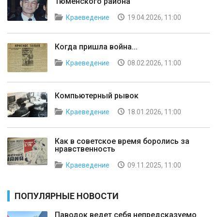
Тюменского района"
Краеведение
19.04.2026, 11:00
Когда пришла война...
Краеведение
08.02.2026, 11:00
Компьютерный рывок
Краеведение
18.01.2026, 11:00
Как в советское время боролись за
нравственность
Краеведение
09.11.2025, 11:00
ПОПУЛЯРНЫЕ НОВОСТИ
Паводок ведет себя непредсказуемо