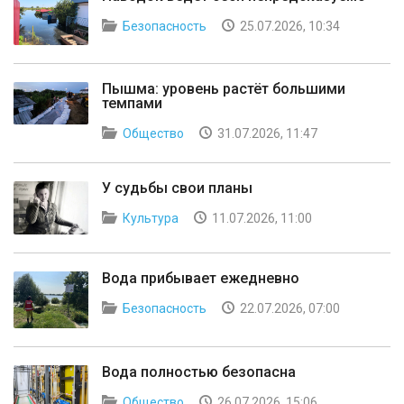
Безопасность
25.07.2026, 10:34
Пышма: уровень растёт большими
темпами
Общество
31.07.2026, 11:47
У судьбы свои планы
Культура
11.07.2026, 11:00
Вода прибывает ежедневно
Безопасность
22.07.2026, 07:00
Вода полностью безопасна
Общество
26.07.2026, 15:06