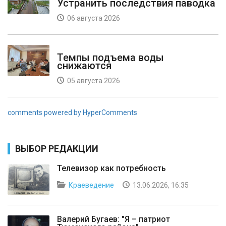
Устранить последствия паводка
06 августа 2026
Темпы подъема воды
снижаются
05 августа 2026
comments powered by HyperComments
ВЫБОР РЕДАКЦИИ
Телевизор как потребность
Краеведение
13.06.2026, 16:35
Валерий Бугаев: "Я – патриот