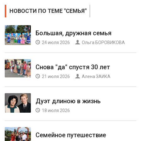
НОВОСТИ ПО ТЕМЕ "СЕМЬЯ"
Большая, дружная семья
24 июля 2026
Ольга БОРОВИКОВА
Снова "да" спустя 30 лет
21 июля 2026
Алена ЗАИКА
Дуэт длиною в жизнь
18 июля 2026
Семейное путешествие