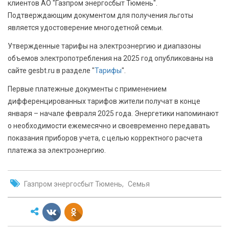
клиентов АО "Газпром энергосбыт Тюмень".
Подтверждающим документом для получения льготы
является удостоверение многодетной семьи.
Утвержденные тарифы на электроэнергию и диапазоны
объемов электропотребления на 2025 год опубликованы на
сайте gesbt.ru в разделе "
Тарифы
".
Первые платежные документы с применением
дифференцированных тарифов жители получат в конце
января – начале февраля 2025 года. Энергетики напоминают
о необходимости ежемесячно и своевременно передавать
показания приборов учета, с целью корректного расчета
платежа за электроэнергию.
Газпром энергосбыт Тюмень
Семья