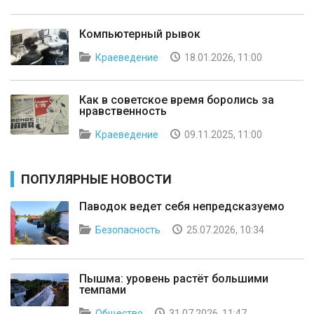
Компьютерный рывок
Краеведение
18.01.2026, 11:00
Как в советское время боролись за
нравственность
Краеведение
09.11.2025, 11:00
ПОПУЛЯРНЫЕ НОВОСТИ
Паводок ведет себя непредсказуемо
Безопасность
25.07.2026, 10:34
Пышма: уровень растёт большими
темпами
Общество
31.07.2026, 11:47