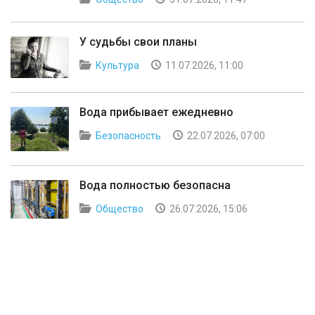
У судьбы свои планы
Культура
11.07.2026, 11:00
Вода прибывает ежедневно
Безопасность
22.07.2026, 07:00
Вода полностью безопасна
Общество
26.07.2026, 15:06