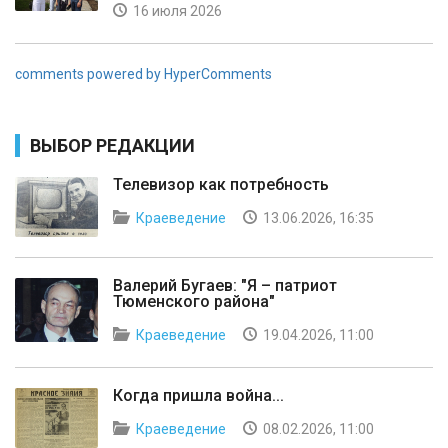
16 июля 2026
comments powered by HyperComments
ВЫБОР РЕДАКЦИИ
Телевизор как потребность
Краеведение
13.06.2026, 16:35
Валерий Бугаев: "Я – патриот
Тюменского района"
Краеведение
19.04.2026, 11:00
Когда пришла война...
Краеведение
08.02.2026, 11:00