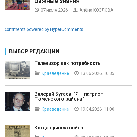
Важные знания
07 июля 2026
Алёна КОЗЛОВА
comments powered by HyperComments
ВЫБОР РЕДАКЦИИ
Телевизор как потребность
Краеведение
13.06.2026, 16:35
Валерий Бугаев: "Я – патриот
Тюменского района"
Краеведение
19.04.2026, 11:00
Когда пришла война...