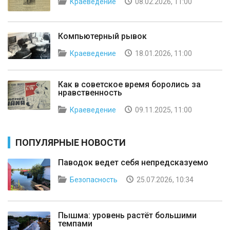
Краеведение
08.02.2026, 11:00
Компьютерный рывок
Краеведение
18.01.2026, 11:00
Как в советское время боролись за
нравственность
Краеведение
09.11.2025, 11:00
ПОПУЛЯРНЫЕ НОВОСТИ
Паводок ведет себя непредсказуемо
Безопасность
25.07.2026, 10:34
Пышма: уровень растёт большими
темпами