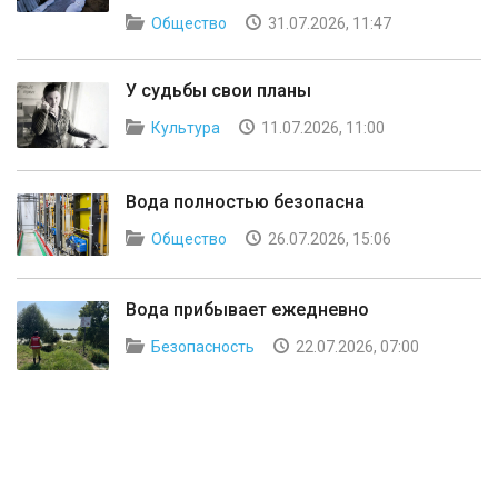
Общество
31.07.2026, 11:47
У судьбы свои планы
Культура
11.07.2026, 11:00
Вода полностью безопасна
Общество
26.07.2026, 15:06
Вода прибывает ежедневно
Безопасность
22.07.2026, 07:00