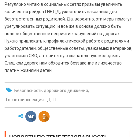
Регулярно читаю в социальных сетях призывы увеличить
количество рейдов ГИБДД, ужесточить наказания для
безответственных родителей. Да, вероятно, эти меры помогут
урегулировать ситуацию, и все же в основе должно быть
полное общественное неприятие нарушений на дорогах.
Нужно привлекать к профилактической работе с родителями
работодателей, общественные советы, уважаемых ветеранов,
участников СВО, авторитетную сознательную молодежь.
Слишком дорого нам обходится беззаконие и лихачество –
платим жизнями детей.
Безопасность дорожного движения
Госавтоинспекция
ДТП