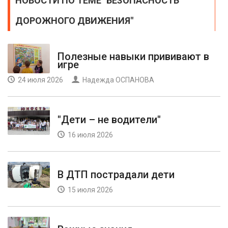
НОВОСТИ ПО ТЕМЕ "БЕЗОПАСНОСТЬ
ДОРОЖНОГО ДВИЖЕНИЯ"
Полезные навыки прививают в
игре
24 июля 2026
Надежда ОСПАНОВА
"Дети – не водители"
16 июля 2026
В ДТП пострадали дети
15 июля 2026