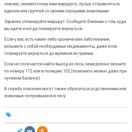
новому, неизвестному вам маршруту, лучше отправляться
вдвоем или группой со своими хорошими знакомыми.
Заранее спланируйте маршрут. Сообщите близким о том, куда
вы идете и когда планируете вернуться.
Если у вас есть какие-либо хронические заболевания,
возьмите с собой необходимые медикаменты, даже если
планируете вернуться до времени их приема.
Если не получается найти выход из леса, немедленно звоните
по номеру 112 или в полицию 102 (позвонить можно даже при
нулевом балансе).
В службу спасения могут также обратиться родственники или
знакомые потерявшихся в лесу.