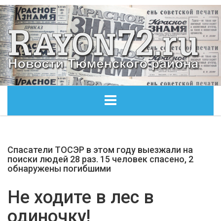
ГЛАВНАЯ
Спасатели ТОСЭР в этом году выезжали на
ОБЩЕСТВО
поиски людей 28 раз. 15 человек спасено, 2
обнаружены погибшими
ЭКОНОМИКА
Не ходите в лес в
КУЛЬТУРА
одиночку!