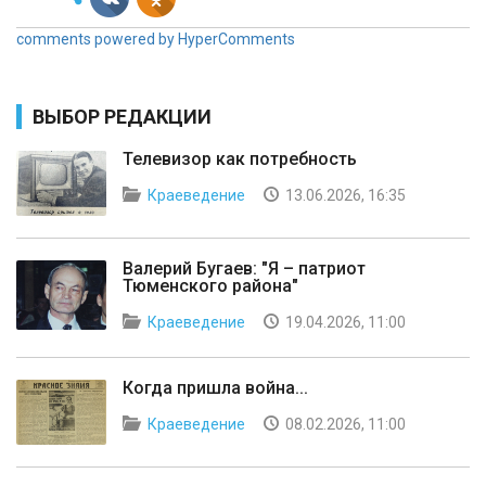
comments powered by HyperComments
ВЫБОР РЕДАКЦИИ
Телевизор как потребность
Краеведение
13.06.2026, 16:35
Валерий Бугаев: "Я – патриот
Тюменского района"
Краеведение
19.04.2026, 11:00
Когда пришла война...
Краеведение
08.02.2026, 11:00