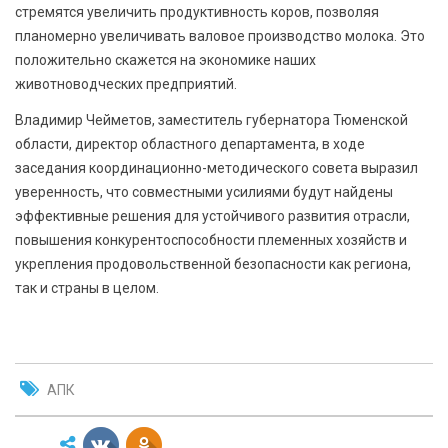
стремятся увеличить продуктивность коров, позволяя
планомерно увеличивать валовое производство молока. Это
положительно скажется на экономике наших
животноводческих предприятий.
Владимир Чейметов, заместитель губернатора Тюменской
области, директор областного департамента, в ходе
заседания координационно-методического совета выразил
уверенность, что совместными усилиями будут найдены
эффективные решения для устойчивого развития отрасли,
повышения конкурентоспособности племенных хозяйств и
укрепления продовольственной безопасности как региона,
так и страны в целом.
АПК