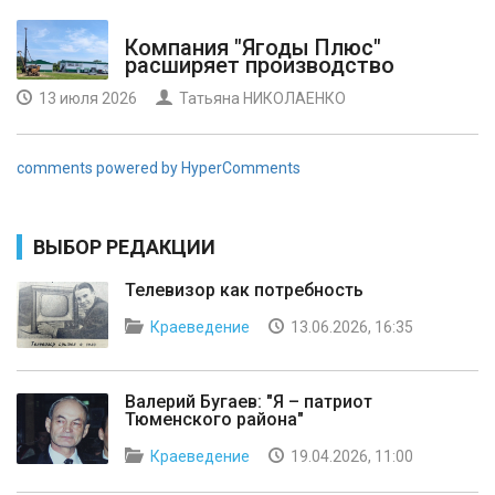
Компания "Ягоды Плюс"
расширяет производство
13 июля 2026
Татьяна НИКОЛАЕНКО
comments powered by HyperComments
ВЫБОР РЕДАКЦИИ
Телевизор как потребность
Краеведение
13.06.2026, 16:35
Валерий Бугаев: "Я – патриот
Тюменского района"
Краеведение
19.04.2026, 11:00