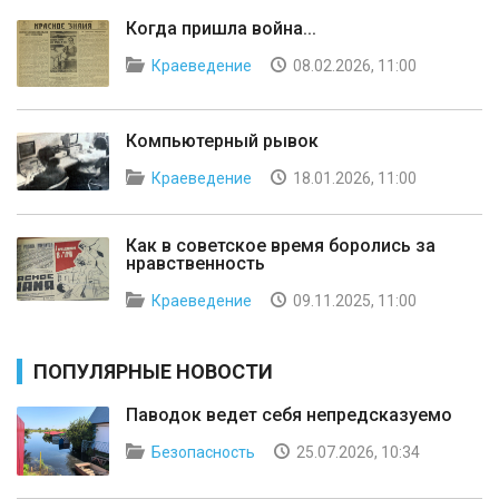
Когда пришла война...
Краеведение
08.02.2026, 11:00
Компьютерный рывок
Краеведение
18.01.2026, 11:00
Как в советское время боролись за
нравственность
Краеведение
09.11.2025, 11:00
ПОПУЛЯРНЫЕ НОВОСТИ
Паводок ведет себя непредсказуемо
Безопасность
25.07.2026, 10:34