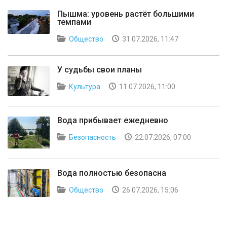
Пышма: уровень растёт большими
темпами
Общество
31.07.2026, 11:47
У судьбы свои планы
Культура
11.07.2026, 11:00
Вода прибывает ежедневно
Безопасность
22.07.2026, 07:00
Вода полностью безопасна
Общество
26.07.2026, 15:06