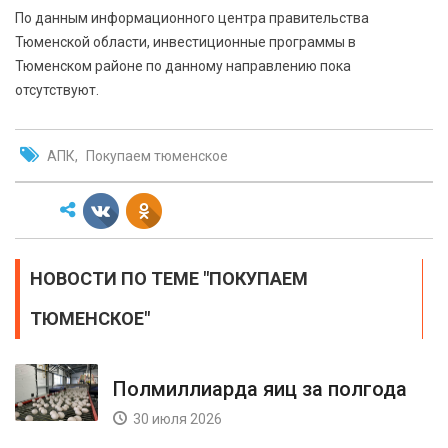
По данным информационного центра правительства
Тюменской области, инвестиционные программы в
Тюменском районе по данному направлению пока
отсутствуют.
АПК
Покупаем тюменское
НОВОСТИ ПО ТЕМЕ "ПОКУПАЕМ
ТЮМЕНСКОЕ"
Полмиллиарда яиц за полгода
30 июля 2026