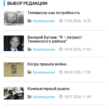
ВЫБОР РЕДАКЦИИ
Телевизор как потребность
Краеведение
13.06.2026, 16:35
Валерий Бугаев: "Я – патриот
Тюменского района"
Краеведение
19.04.2026, 11:00
Когда пришла война...
Краеведение
08.02.2026, 11:00
Компьютерный рывок
Краеведение
18.01.2026, 11:00