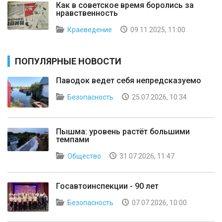
Как в советское время боролись за
нравственность
Краеведение
09.11.2025, 11:00
ПОПУЛЯРНЫЕ НОВОСТИ
Паводок ведет себя непредсказуемо
Безопасность
25.07.2026, 10:34
Пышма: уровень растёт большими
темпами
Общество
31.07.2026, 11:47
Госавтоинспекции - 90 лет
Безопасность
07.07.2026, 10:00