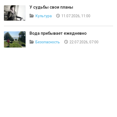
У судьбы свои планы
Культура
11.07.2026, 11:00
Вода прибывает ежедневно
Безопасность
22.07.2026, 07:00